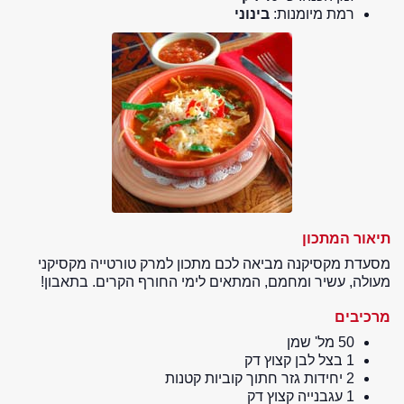
רמת מיומנות:
בינוני
תיאור המתכון
מסעדת מקסיקנה מביאה לכם מתכון למרק טורטייה מקסיקני
מעולה, עשיר ומחמם, המתאים לימי החורף הקרים. בתאבון!
מרכיבים
50 מל' שמן
1 בצל לבן קצוץ דק
2 יחידות גזר חתוך קוביות קטנות
1 עגבנייה קצוץ דק