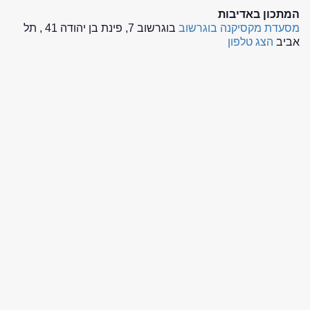
המתכון באדיבות
מסעדת מקסיקנה בוגרשוב
בוגרשוב 7, פינת בן יהודה 41 , תל
אביב
הצג טלפון