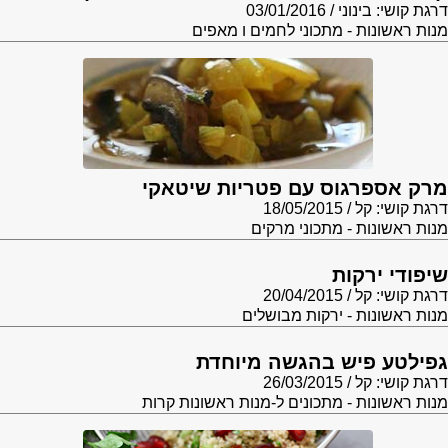
דרגת קושי: בינוני
03/01/2016
מנות ראשונות - מתכוני לחמים ו מאפים
מרק אספרגוס עם פטריות שיטאקי
דרגת קושי: קל
18/05/2015
מנות ראשונות - מתכוני מרקים
שיפודי ירקות
דרגת קושי: קל
20/04/2015
מנות ראשונות - ירקות מבושלים
גפילטע פיש בהגשה מיוחדת
דרגת קושי: קל
26/03/2015
מנות ראשונות - מתכונים ל-מנות ראשונות קרות