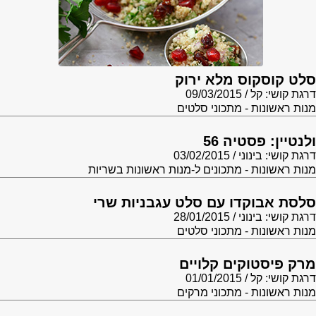
סלט קוסקוס מלא ירוק
דרגת קושי: קל
09/03/2015
מנות ראשונות - מתכוני סלטים
ולנטיין: פסטיה 56
דרגת קושי: בינוני
03/02/2015
מנות ראשונות - מתכונים ל-מנות ראשונות בשריות
סלסת אבוקדו עם סלט עגבניות שרי
דרגת קושי: בינוני
28/01/2015
מנות ראשונות - מתכוני סלטים
מרק פיסטוקים קלויים
דרגת קושי: קל
01/01/2015
מנות ראשונות - מתכוני מרקים