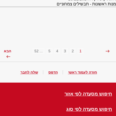
מנות ראשונות - תבשילים צמחוניים
... 52
5
4
3
2
1
הבא
חזרה לעמוד ראשי
הדפס
שלח לחבר
חיפוש מסעדה לפי אזור
חיפוש מסעדה לפי סוג