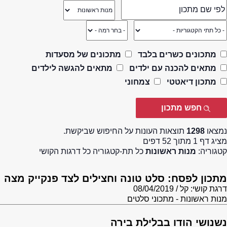
מתכונים כשרים בלבד
מתכונים של מסעדות
מתאים להכנה עם ילדים
מתאים להגשה לילדים
מתכון דיאטטי
צמחוני
נמצאו
1298
תוצאות העונות על החיפוש שביקשת.
מציג דף 1 מתוך 52 דפים
קטגוריה:
מנות ראשונות
כל תת-קטגוריה כל דרגות הקושי
מתכון לפסח: סלט טונה וחצילים לצד פנקייק מצה
דרגת קושי: קל
08/04/2019
מנות ראשונות - מתכוני סלטים
נשנושי הודו בבלילת בירה