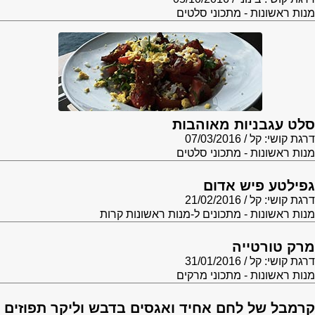
מנות ראשונות - מתכוני סלטים
סלט עגבניות מאוהבות
דרגת קושי: קל
07/03/2016
מנות ראשונות - מתכוני סלטים
גפילטע פיש אדום
דרגת קושי: קל
21/02/2016
מנות ראשונות - מתכונים ל-מנות ראשונות קרות
מרק טורטייה
דרגת קושי: קל
31/01/2016
מנות ראשונות - מתכוני מרקים
קרמבל של לחם אחיד ואגסים בדבש וליקר תפוזים