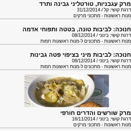
מרק עגבניות, טורטליני גבינה ותרד
דרגת קושי: קל
31/12/2014
מנות ראשונות - מתכוני מרקים
חנוכה: לביבות טונה, בטטה ותפוחי אדמה
דרגת קושי: בינוני
08/12/2014
מנות ראשונות - מתכונים ל-מנות ראשונות חמות
חנוכה: לביבות מיני בציפוי פטה גבינות
דרגת קושי: בינוני
08/12/2014
מנות ראשונות - מתכונים ל-מנות ראשונות חמות
מרק שורשים והדרים חורפי
דרגת קושי: בינוני
16/11/2014
מנות ראשונות - מתכוני מרקים