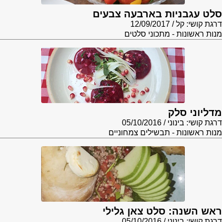
סלט עגבניות בארבעה צבעים
דרגת קושי: קל
12/09/2017
מנות ראשונות - מתכוני סלטים
מדליוני סלק
דרגת קושי: בינוני
05/10/2016
מנות ראשונות - תבשילים צמחוניים
ראש השנה: סלט צאן גלילי
דרגת קושי: בינוני
05/10/2016