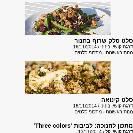
סלט סלק שרוף בתנור
דרגת קושי: בינוני
16/11/2014
מנות ראשונות - מתכוני סלטים
סלט קינואה
דרגת קושי: בינוני
16/11/2014
מנות ראשונות - מתכוני סלטים
מתכון לחנוכה: לביבות 'Three colors'
דרגת קושי: קל
13/11/2014