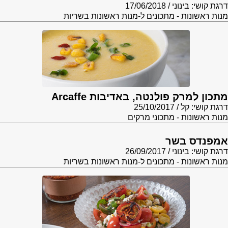
דרגת קושי: בינוני
17/06/2018
מנות ראשונות - מתכונים ל-מנות ראשונות בשריות
מתכון למרק פולנטה, באדיבות Arcaffe
דרגת קושי: קל
25/10/2017
מנות ראשונות - מתכוני מרקים
אמפנדס בשר
דרגת קושי: בינוני
26/09/2017
מנות ראשונות - מתכונים ל-מנות ראשונות בשריות