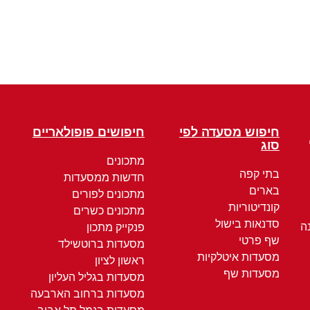
חיפוש מסעדה לפי
חיפושים פופולאריים
סוג
מתכונים
בתי קפה
חדשות ממסעדות
בארים
מתכונים לפורים
קונדיטוריות
מתכונים כשרים
סדנאות בישול
ה
פנקייק מתכון
שף פרטי
מסעדות ברוטשילד
מסעדות איטלקיות
ראשון לציון
מסעדות שף
מסעדות בגליל העליון
מסעדות ברחוב הארבעה