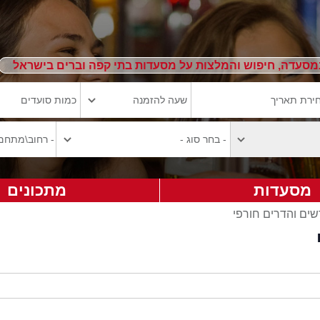
מסעדה, חיפוש והמלצות על מסעדות בתי קפה וברים בישראל
מסעדות
מתכונים
ים והדרים חורפי