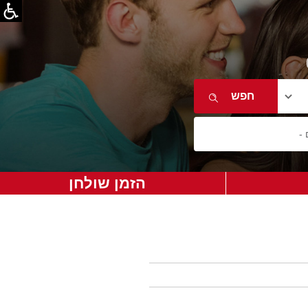
הזמן שולחן