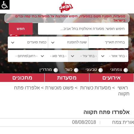
מסעדות, הזמנת מקום במסעדה, חיפוש והמלצות על מסעדות בתי קפה וברים
בישראל
צמחוני
טבעוני
כשר
מהדרין
אירועים
מסעדות
מתכונים
ראשי
>
מסעדות כשרות
>
פשוט מוכשרת
> אלפרדו פתח
תקווה
אלפרדו פתח תקווה
אורית צמח
08/08/2018