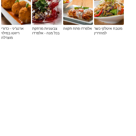
מטבח איטלקי כשר
אלפרדו פתח תקווה
צבעוניות מרתקת
ארנצ'יני - כדורי
למהדרין
בכל מנה - אלפרדו
ריזוטו במילוי
מוצרלה