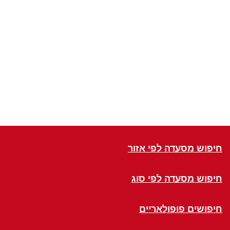
חיפוש מסעדה לפי אזור
חיפוש מסעדה לפי סוג
חיפושים פופולאריים