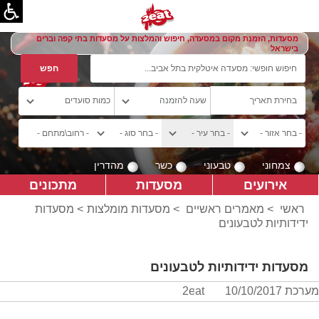
מסעדות, הזמנת מקום במסעדה, חיפוש והמלצות על מסעדות בתי קפה וברים
בישראל
צמחוני
טבעוני
כשר
מהדרין
אירועים
מסעדות
מתכונים
ראשי
>
מאמרים ראשיים
>
מסעדות מומלצות
> מסעדות
ידידותיות לטבעונים
מסעדות ידידותיות לטבעונים
מערכת 2eat
10/10/2017