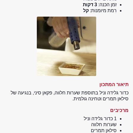
זמן הכנה:
3 דקות
רמת מיומנות:
קל
תיאור המתכון
כדור גלידה וניל בתוספת שערות חלווה, פקאן סיני, בנגיעה של
סילאן תמרים וטחינה גולמית.
מרכיבים
1 כדור גלידה וניל
שערות חלווה
סילאן תמרים