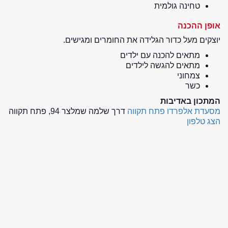
טחינה גולמית
אופן ההכנה
יוצקים מעל כדור הגלידה את החומרים ומגישים.
מתאים להכנה עם ילדים
מתאים להגשה לילדים
צמחוני
כשר
המתכון באדיבות
מסעדת אלפרדו פתח תקווה
דרך שלמה שמלצר 94, פתח תקווה
הצג טלפון