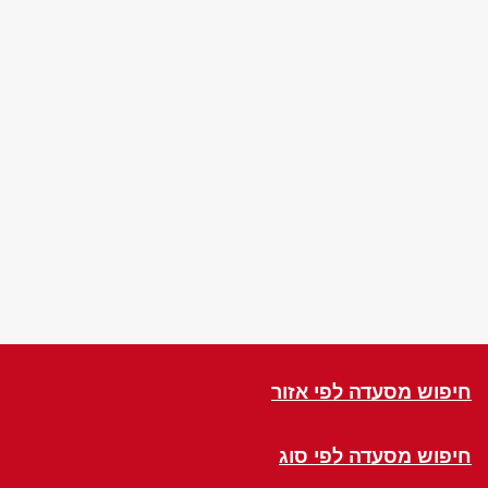
חיפוש מסעדה לפי אזור
חיפוש מסעדה לפי סוג