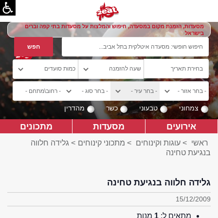
מסעדות, הזמנת מקום במסעדה, חיפוש והמלצות על מסעדות בתי קפה וברים
בישראל
צמחוני
טבעוני
כשר
מהדרין
אירועים
מסעדות
מתכונים
ראשי
>
עוגות וקינוחים
>
מתכוני קינוחים
> גלידה חלווה
בנגיעת טחינה
גלידה חלווה בנגיעת טחינה
15/12/2009
מתאים ל:
1
מנות