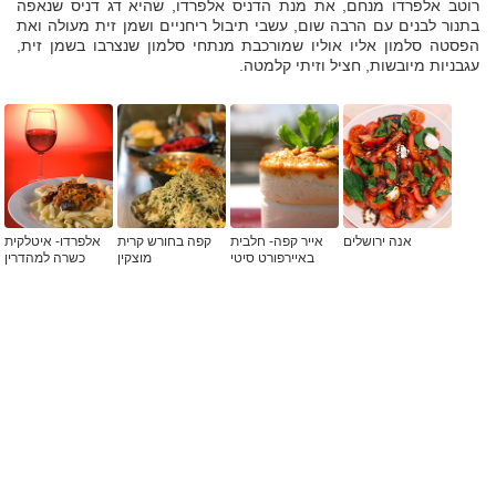
רוטב אלפרדו מנחם, את מנת הדניס אלפרדו, שהיא דג דניס שנאפה
בתנור לבנים עם הרבה שום, עשבי תיבול ריחניים ושמן זית מעולה ואת
הפסטה סלמון אליו אוליו שמורכבת מנתחי סלמון שנצרבו בשמן זית,
עגבניות מיובשות, חציל וזיתי קלמטה.
אנה ירושלים
אייר קפה- חלבית
קפה בחורש קרית
אלפרדו- איטלקית
באיירפורט סיטי
מוצקין
כשרה למהדרין