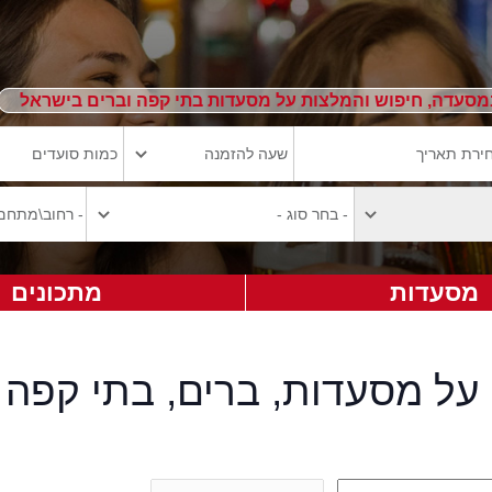
מסעדה, חיפוש והמלצות על מסעדות בתי קפה וברים בישראל
מסעדות
מתכונים
על מסעדות, ברים, בתי קפה