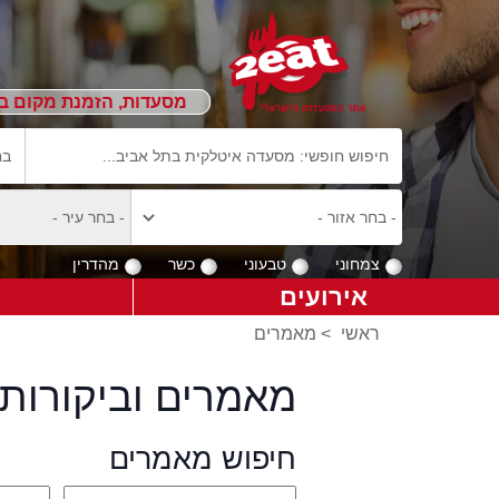
מסעדות, הזמנת מקום ב
צמחוני
טבעוני
כשר
מהדרין
אירועים
ראשי
>
מאמרים
מאמרים וביקורות 
חיפוש מאמרים