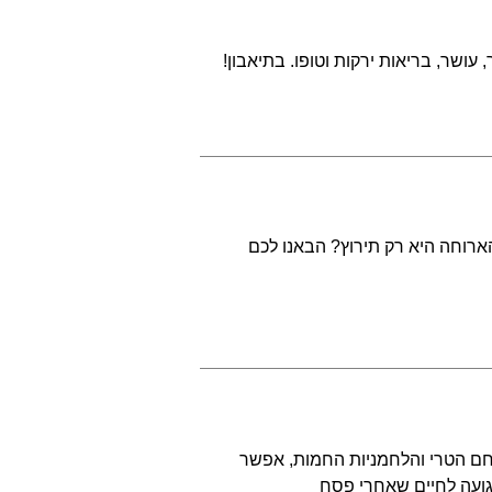
ושר, בריאות ירקות וטופו. בתיאבון!
הארוחה היא רק תירוץ? הבאנו לכם
חם הטרי והלחמניות החמות, אפשר
גועה לחיים שאחרי פסח