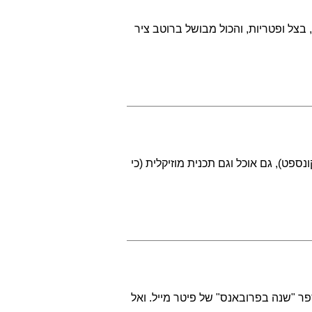
 בצל ופטריות, והכול מבושל ברוטב ציר
ספט), גם אוכל וגם תכנית מוזיקלית (כי
 "שנה בפרובאנס" של פיטר מייל. ואל