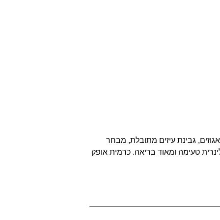
אגוזים, גבינת עיזים מתובלת, מבחר
ינרית טעימה ומאוד בריאה. כרמית אופק