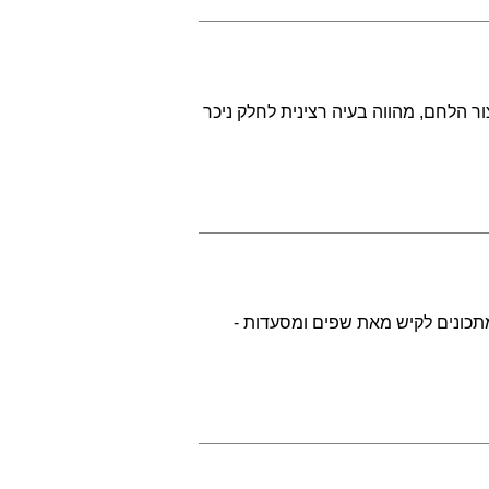
ר הלחם, מהווה בעיה רצינית לחלק ניכר
מתכונים לקיש מאת שפים ומסעדות -