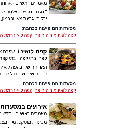
מאמרים ראשיים - ארוחת
"'סלמון סטייל' - צלחת ש
ירקות, גבינת צאן ופרמזן,
מסעדות המופיעות בכתבה:
קפה לואיז מוריה חיפה
קפה לואיז רמת הח
קפה לואיז
שפרה צ
קפה ובתי קפה - בתי קפה
הארוחה שלי בקפה לואיז ת
זה מה שיש שם בכל שני בע
מסעדות המופיעות בכתבה:
קפה לואיז מוריה חיפה
קפה לואיז רמת הח
אירועים במסעדות
מאמרים ראשיים - חדשות 
מסעדת מוסקט, מלון מצפה