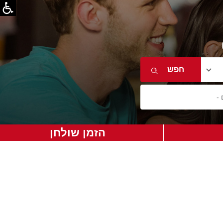
הזמן שולחן