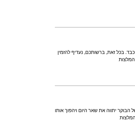
ד. בכל זאת, ברשותכם, נעדיף להזמין
 המלצות
הבוקר יתווה את שאר היום ויהפוך אותו
המלצות