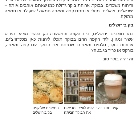
וריחות משכרים. בבוקר: ארוחת בוקר גדולה כמו שאתם אוהבים אותה –
ישראלית, אנגלית, מוזלי או סתם קפה ומאפה חמאה / שוקולד או חמאה
מתוקה.
בק בירושלים
בהר חוצבים, ירושלים, בית הקפה והמסעדה בק הכשר מציע תפריט
עשיר ומגוון. ליד הקפה החם בבוקר תוכלו ליהנות כאן מסנדוויצ'ים,
ארוחות בוקר, סלטים ומאפים. שנפתח את הבוקר עם קפה ומאפה,
בורקס או כריך בג'בטה?
זה יהיה בוקר טוב.
קפה חם בבוקר
קפה לואיז - מביאים
המאפים של קפה
את הבוקר הביתה
בק בירושלים