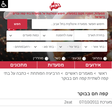
מסעדות, הזמנת מקום במסעדה, חיפוש והמלצות על מסעדות בתי קפה וברים
בישראל
צמחוני
טבעוני
כשר
מהדרין
אירועים
מסעדות
מתכונים
ראשי
>
מאמרים ראשיים
>
הרביעיה הפותחת
> כתבה על בתי
קפה לשתיית קפה חם בבוקר
קפה חם בבוקר
מערכת 2eat
07/10/2011