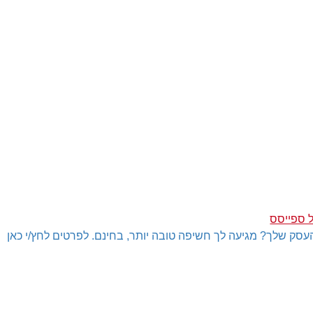
 ספייסס
עסק שלך? מגיעה לך חשיפה טובה יותר, בחינם. לפרטים לחץ/י כאן