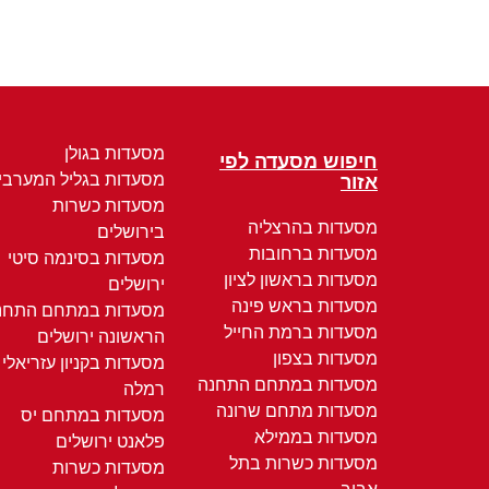
מסעדות בגולן
חיפוש מסעדה לפי
מסעדות בגליל המערבי
אזור
מסעדות כשרות
מסעדות בהרצליה
בירושלים
מסעדות ברחובות
מסעדות בסינמה סיטי
מסעדות בראשון לציון
ירושלים
מסעדות בראש פינה
מסעדות במתחם התחנ
מסעדות ברמת החייל
הראשונה ירושלים
מסעדות בצפון
מסעדות בקניון עזריאלי
מסעדות במתחם התחנה
רמלה
מסעדות מתחם שרונה
מסעדות במתחם יס
מסעדות בממילא
פלאנט ירושלים
מסעדות כשרות בתל
מסעדות כשרות