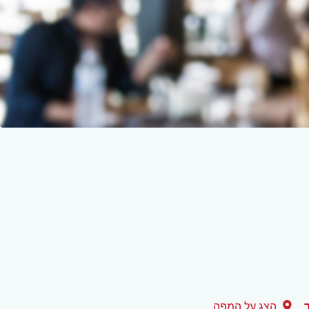
הצג על המפה