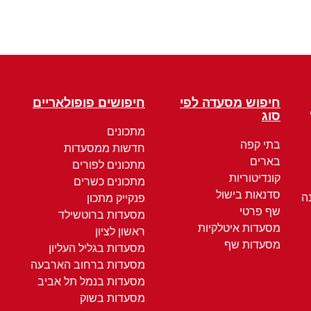
חיפוש מסעדה לפי
חיפושים פופולאריים
סוג
מתכונים
בתי קפה
חדשות ממסעדות
בארים
מתכונים לפורים
קונדיטוריות
מתכונים כשרים
סדנאות בישול
ה
פנקייק מתכון
שף פרטי
מסעדות ברוטשילד
מסעדות איטלקיות
ראשון לציון
מסעדות שף
מסעדות בגליל העליון
מסעדות ברחוב הארבעה
מסעדות בנמל תל אביב
מסעדות בשוק