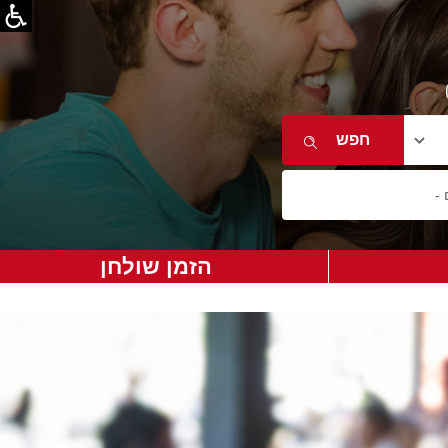
הזמן שולחן