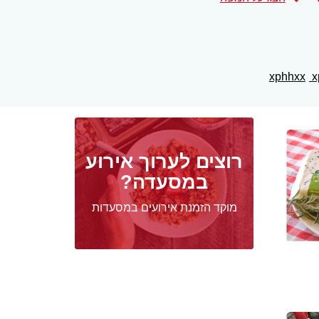
x
רוצים לערוך אירוע
במסעדה?
מוקד הזמנת אירועים במסעדות