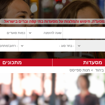
מסעדה, חיפוש והמלצות על מסעדות בתי קפה וברים בישראל
מסעדות
מתכונים
ביהוד
>
חנות ספייסס