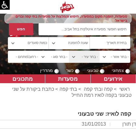
מסעדות, הזמנת מקום במסעדה, חיפוש והמלצות על מסעדות בתי קפה וברים
בישראל
צמחוני
טבעוני
כשר
מהדרין
אירועים
מסעדות
מתכונים
ראשי
>
קפה ובתי קפה
>
בתי קפה
> כתבת ביקורת על שני
טבעוני בקפה לואיז רמת החייל
קפה לואיז: שני טבעוני
דן תורן
31/01/2013