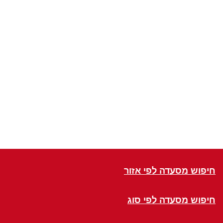
חיפוש מסעדה לפי אזור
חיפוש מסעדה לפי סוג