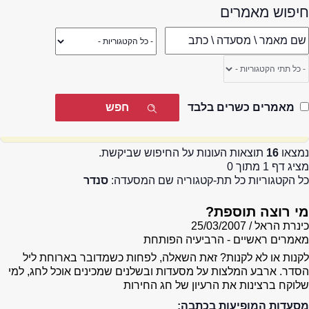
חיפוש מאמרים
מאמרים כשרים בלבד
נמצאו
16
תוצאות העונות על החיפוש שביקשת.
מציג דף 1 מתוך 0
כל הקטגוריות כל תת-קטגוריה שם המסעדה:
סנדר
מי רוצה תוספת?
כינרת הראל
25/03/2007
מאמרים ראשיים - הרביעיה הפותחת
לקנות או לא לקנות? זאת השאלה, לפחות כשמדובר בארוחת ליל
הסדר. ארבע המלצות על מסעדות ובשלנים שמכינים אוכל לחג, למי
שלוקח ברצינות את הרעיון של חג החירות
מסעדות המופיעות בכתבה: