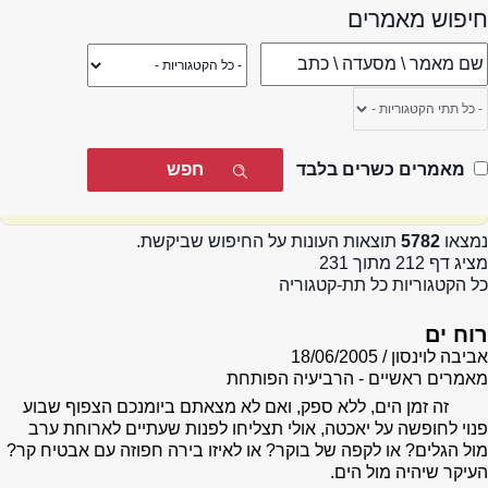
חיפוש מאמרים
מאמרים כשרים בלבד
נמצאו
5782
תוצאות העונות על החיפוש שביקשת.
מציג דף 212 מתוך 231
כל הקטגוריות כל תת-קטגוריה
רוח ים
אביבה לוינסון
18/06/2005
מאמרים ראשיים - הרביעיה הפותחת
זה זמן הים, ללא ספק, ואם לא מצאתם ביומנכם הצפוף שבוע
פנוי לחופשה על יאכטה, אולי תצליחו לפנות שעתיים לארוחת ערב
מול הגלים? או לקפה של בוקר? או לאיזו בירה חפוזה עם אבטיח קר?
העיקר שיהיה מול הים.