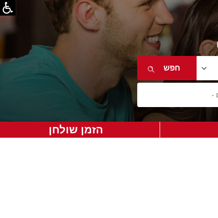
הזמן שולחן