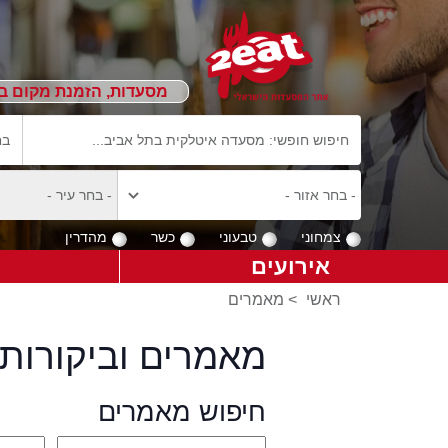
מסעדות, הזמנת מקום ב
צמחוני
טבעוני
כשר
מהדרין
אירועים
ראשי
>
מאמרים
מאמרים וביקורות 
חיפוש מאמרים