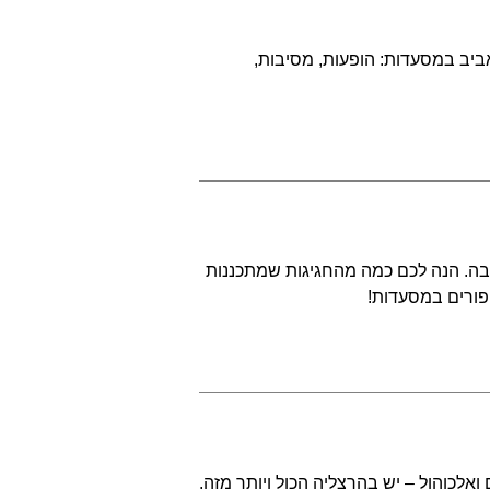
ביב במסעדות: הופעות, מסיבות,
בה. הנה לכם כמה מהחגיגות שמתכננות
 פורים במסעדות!
אלכוהול – יש בהרצליה הכול ויותר מזה.