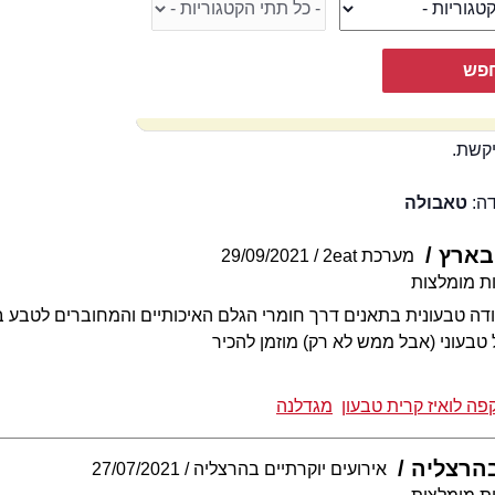
קשת.
דה:
טאבולה
בארץ
מערכת 2eat
29/09/2021
ת מומלצות
ה טבעונית בתאנים דרך חומרי הגלם האיכותיים והמחוברים לטבע בק
בעוני (אבל ממש לא רק) מוזמן להכיר
פה לואיז קרית טבעון
מגדלנה
בהרצליה
אירועים יוקרתיים בהרצליה
27/07/2021