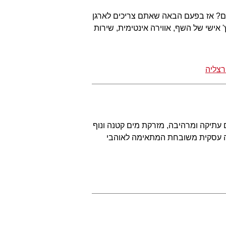
ם? אז בפעם הבאה שאתם צריכים לארגן
אישי של השף, אווירה אינטימית, שירות
צליה
עתיקה ומרהיבה, מזרקת מים קטנה ונוף
חה עסקית משובחת המתאימה לאוהבי