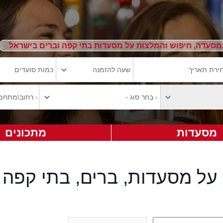
מסעדה, חיפוש והמלצות על מסעדות בתי קפה וברים בישראל
מסעדות
מתכונים
על מסעדות, ברים, בתי קפה