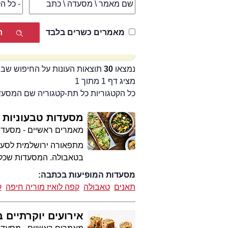
מאמרים כשרים בלבד
נמצאו
30
תוצאות העונות על החיפוש שבי
מציג דף 1 מתוך 1
כל הקטגוריות כל תת-קטגוריה שם המסע
מסעדות טבעוניות 
מאמרים ראשיים - מסעדו
מתפאורה ירושלמית לסעוד
בטאבולה. המסעדות שכל ט
מסעדות המופיעות בכתבה:
תאנים
טאבולה
קפה לואיז מוריה חיפה
ק
אירועים יוקרתיים 