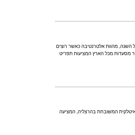
ל השנה, מהוות אלטרנטיבה כאשר רוצים
שר מסעדות מכל הארץ המציעות תפריט
איטלקית המשובחת בהרצליה, המציעה