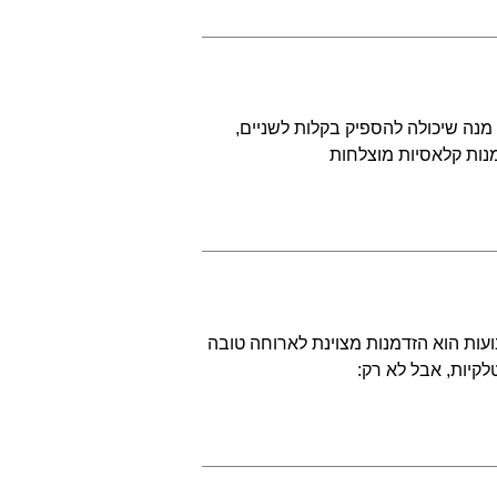
מנה שיכולה להספיק בקלות לשניים,
נות קלאסיות מוצלחות
עות הוא הזדמנות מצוינת לארוחה טובה
קיות, אבל לא רק: