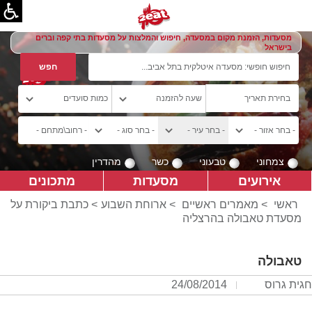
מסעדות, הזמנת מקום במסעדה, חיפוש והמלצות על מסעדות בתי קפה וברים
בישראל
צמחוני
טבעוני
כשר
מהדרין
אירועים
מסעדות
מתכונים
ראשי
>
מאמרים ראשיים
>
ארוחת השבוע
> כתבת ביקורת על
מסעדת טאבולה בהרצליה
טאבולה
חגית גרוס
24/08/2014