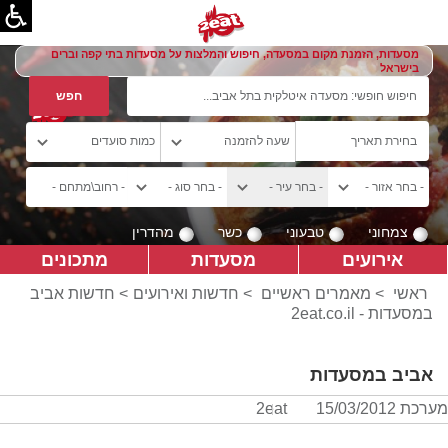
מסעדות, הזמנת מקום במסעדה, חיפוש והמלצות על מסעדות בתי קפה וברים
בישראל
צמחוני
טבעוני
כשר
מהדרין
אירועים
מסעדות
מתכונים
ראשי
>
מאמרים ראשיים
>
חדשות ואירועים
> חדשות אביב
במסעדות - 2eat.co.il
אביב במסעדות
מערכת 2eat
15/03/2012