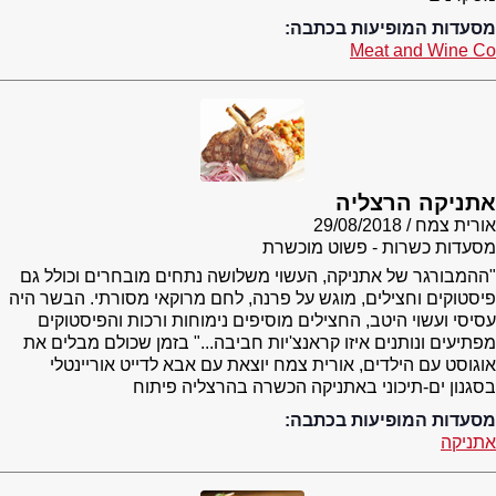
מסעדות המופיעות בכתבה:
Meat and Wine Co
אתניקה הרצליה
אורית צמח
29/08/2018
מסעדות כשרות - פשוט מוכשרת
"ההמבורגר של אתניקה, העשוי משלושה נתחים מובחרים וכולל גם
פיסטוקים וחצילים, מוגש על פרנה, לחם מרוקאי מסורתי. הבשר היה
עסיסי ועשוי היטב, החצילים מוסיפים נימוחות ורכות והפיסטוקים
מפתיעים ונותנים איזו קראנצ'יות חביבה..." בזמן שכולם מבלים את
אוגוסט עם הילדים, אורית צמח יוצאת עם אבא לדייט אוריינטלי
בסגנון ים-תיכוני באתניקה הכשרה בהרצליה פיתוח
מסעדות המופיעות בכתבה:
אתניקה