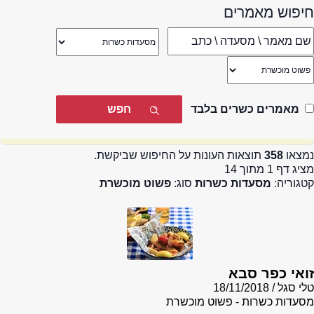
חיפוש מאמרים
מאמרים כשרים בלבד
נמצאו
358
תוצאות העונות על החיפוש שביקשת.
מציג דף 1 מתוך 14
קטגוריה:
מסעדות כשרות
סוג:
פשוט מוכשרת
זואי כפר סבא
טלי סגל
18/11/2018
מסעדות כשרות - פשוט מוכשרת