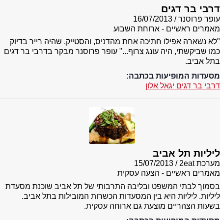
דרבי בר דגים
עופר פרוסנר
16/07/2013
מאמרים ראשיים - ארוחת השבוע
"לא נשארה אפילו חתיכה אחת מהדניס, והסטייק, שהיה רייר בדיוק
כמו שביקשתי, היה עונג צרוף..." עופר פרוסנר מבקר בדרבי בר דגים
בתל אביב.
מסעדות המופיעות בכתבה:
דרבי בר דגים יגאל אלון
ליליות תל אביב
מערכת 2eat
15/07/2013
מאמרים ראשיים - הצעה עסקית
בסמוך לבתי המשפט ובליבה התרבותי של תל אביב שוכנת מסעדת
ליליות. ליליות היא בין המסעדות הכשרות המובילות בתל אביב.
בשעות הצהריים מוצעת גם ארוחה עסקית.