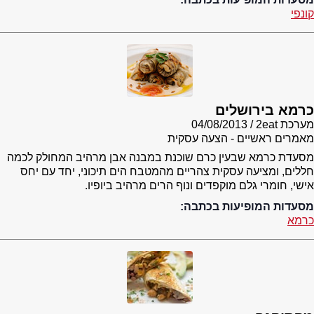
קונפי
כרמא בירושלים
מערכת 2eat
04/08/2013
מאמרים ראשיים - הצעה עסקית
מסעדת כרמא שבעין כרם שוכנת במבנה אבן מרהיב המחולק לכמה
חללים, ומציעה עסקית צהריים מהמטבח הים תיכוני, יחד עם יחס
אישי, חומרי גלם מוקפדים ונוף הרים מרהיב ביופיו.
מסעדות המופיעות בכתבה:
כרמא