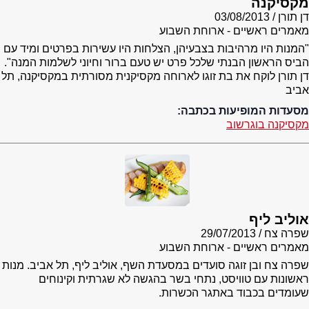
מקסיקנה
דן תורן
03/08/2013
מאמרים ראשיים - ארוחת השבוע
"המנות היו מרהיבות בצבעיהן, הצלחות היו עשירות בפרטים ומיד עם
הביס הראשון הבנתי שלכל פרט יש טעם ברור וחיוני לשלמות המנה".
דן תורן לוקח את בת זוגו לארוחה מקסיקנית מסורתית במקסיקנה, תל
אביב
מסעדות המופיעות בכתבה:
מקסיקנה בוגרשוב
אוליב ליף
שפרה צח
29/07/2013
מאמרים ראשיים - ארוחת השבוע
שפרה צח ובן זוגה סועדים במסעדת השף, אוליב ליף, תל אביב. מנות
ראשונות עם טוויסט, נתחי בשר בהגשה לא שגרתית וקינוחים
שעומדים בכבוד באתגר הכשרות.