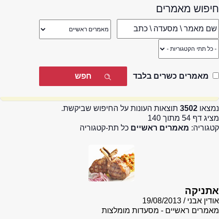
חיפוש מאמרים
מאמרים כשרים בלבד
נמצאו
3502
תוצאות העונות על החיפוש שביקשת.
מציג דף 54 מתוך 140
קטגוריה:
מאמרים ראשיים
כל תת-קטגוריה
אתניקה
אודין אבני
19/08/2013
מאמרים ראשיים - מסעדות מומלצות