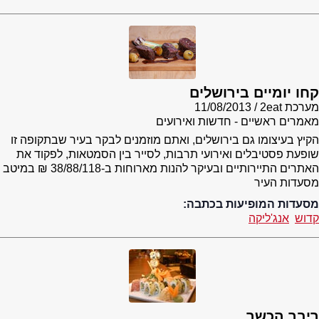
קחו יומיים בירושלים
מערכת 2eat
11/08/2013
מאמרים ראשיים - חדשות ואירועים
הקיץ בעיצומו גם בירושלים, ואתם מוזמנים לבקר בעיר שבתקופה זו
שופעת פסטיבלים ואירועי תרבות, לסייר בין הסמטאות, לפקוד את
האתרים התיירותיים ובעיקר להנות מארוחות ב-38/88/118 ₪ במיטב
מסעדות העיר
מסעדות המופיעות בכתבה:
קדוש
אנג'ליקה
ריבר הכשר