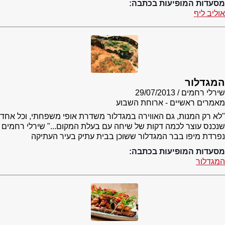
מסעדות המופיעות בכתבה:
אוליב ליף
המגדלור
שירלי רחמים
29/07/2013
מאמרים ראשיים - ארוחת השבוע
"לא רק המנות, גם האווירה במגדלור משדרת אופי משפחתי, וכל אחד
שנכנס עוצר לכמה דקות של שיחה עם בעלת המקום..." שירלי רחמים
נפרדת מיפו בבר המגדלור ששוכן בבית עתיק בעיר העתיקה
מסעדות המופיעות בכתבה:
המגדלור