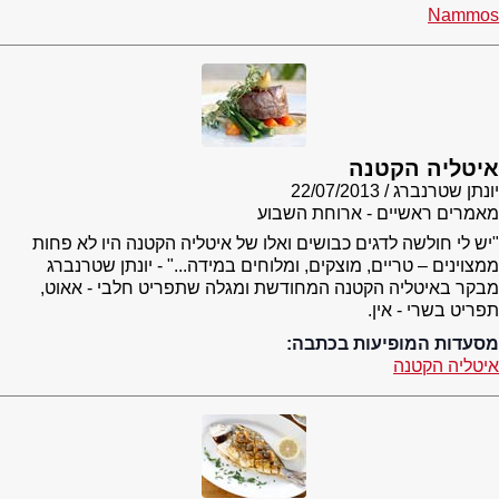
Nammos
איטליה הקטנה
יונתן שטרנברג
22/07/2013
מאמרים ראשיים - ארוחת השבוע
"יש לי חולשה לדגים כבושים ואלו של איטליה הקטנה היו לא פחות
ממצוינים – טריים, מוצקים, ומלוחים במידה..." - יונתן שטרנברג
מבקר באיטליה הקטנה המחודשת ומגלה שתפריט חלבי - אאוט,
תפריט בשרי - אין.
מסעדות המופיעות בכתבה:
איטליה הקטנה