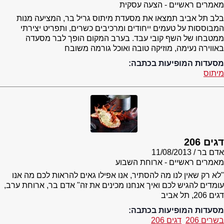
מאמרים ראשיים - הצעה עסקית
בלב תל אביב תמצאו את מסעדת מיתוס גריל בר, המציעה מנות
המבוססות על טעמים ייחודים ומרכיבים כשרים, ותפריט יצירתי
ממטבחו של השף קובי עבד. בערב המקום הופך לבר מסעדה
באווירה נעימה, מוזיקה טובה ואוכל גורמה משובח
מסעדות המופיעות בכתבה:
מיתוס
דגים 206
אדם בר
11/08/2013
מאמרים ראשיים - ארוחת השבוע
"לא רק שאין לנו מה להסתיר, אנו אפילו גאים להראות לכם מה אנו
עומדים להגיש לכם ואיך אנחנו מכינים את זה" אדם בר, ארוחת ערב,
דגים 206, תל אביב
מסעדות המופיעות בכתבה:
בשרים 206
דגים 206