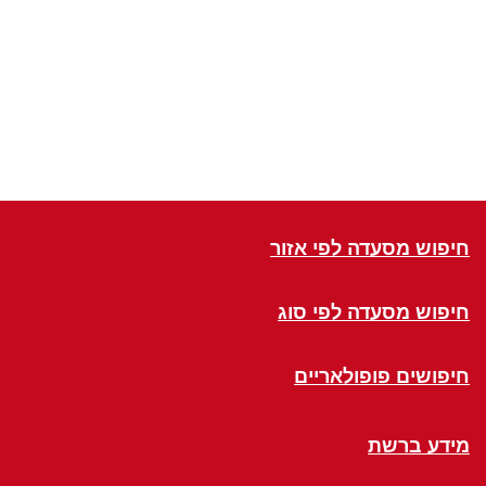
חיפוש מסעדה לפי אזור
חיפוש מסעדה לפי סוג
חיפושים פופולאריים
מידע ברשת