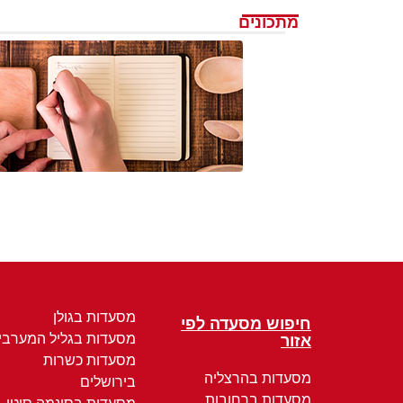
מתכונים
מסעדות בגולן
חיפוש מסעדה לפי
מסעדות בגליל המערבי
אזור
מסעדות כשרות
מסעדות בהרצליה
בירושלים
מסעדות ברחובות