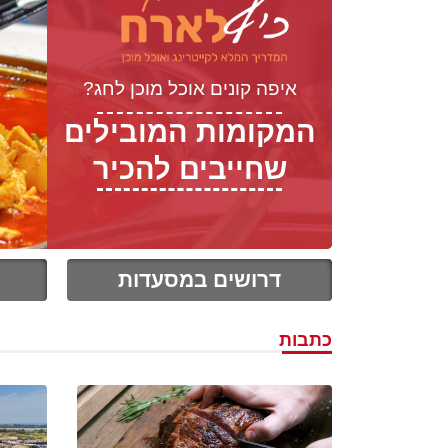
איפה קונים אוכל מוכן לחג?
המקומות המובילים
שחייבים להכיר
דרושים במסעדות
כתבות