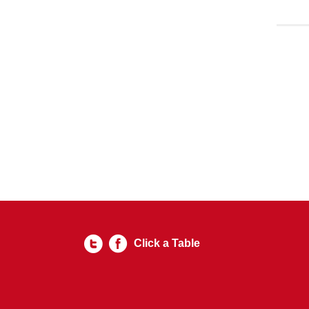
Click a Table