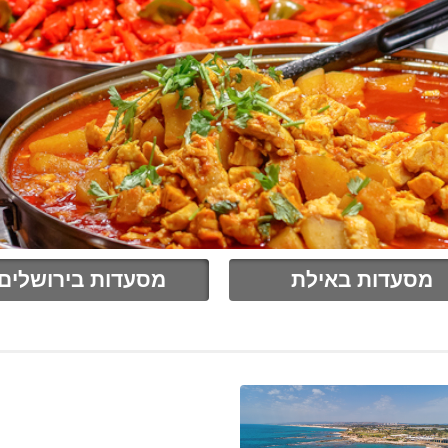
מסעדות באילת
מסעדות בירושלים