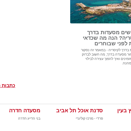
ים מסעדות בדרך
ריה? הנה מה שכדאי
 לפני שבוחרים
בדרך לקיסריה - במאמר זה נסקור
ור מסעדה בדרך, מה חשוב לבדוק
מינים ואיך להפוך עצירה לבילוי
מהנה.
כתבות נ
 בעין
סדנת אוכל תל אביב
מסעדה חדרה
פרדי - מרכז קולינרי
בני הדייג חדרה