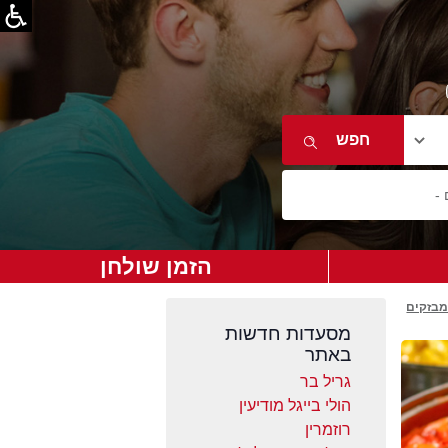
הזמן שולחן
מבזקים
מסעדות חדשות
באתר
גריל בר
הולי בייגל מודיעין
רוזמרין