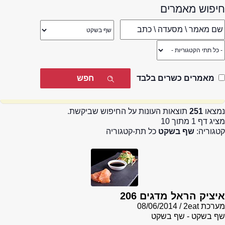
חיפוש מאמרים
מאמרים כשרים בלבד
נמצאו
251
תוצאות העונות על החיפוש שביקשת.
מציג דף 1 מתוך 10
קטגוריה:
שף בשקט
כל תת-קטגוריה
איציק הראל מדגים 206
מערכת 2eat
08/06/2014
שף בשקט - שף בשקט