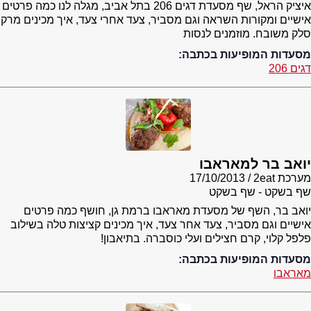
איציק הראל, שף מסעדת דגים 206 בתל אביב, מגלה לנו כמה פרטים
אישיים ומקורות השראה וגם מסביר, צעד אחרי צעד, איך מכינים מרק
סלק משובח. מוזמנים לנסות
מסעדות המופיעות בכתבה:
דגים 206
יואב בר למאראבו
מערכת 2eat
17/10/2013
שף בשקט - שף בשקט
יואב בר, השף של מסעדת מאראבו ברמת גן, חושף כמה פרטים
אישיים וגם מסביר, צעד אחר צעד, איך מכינים קציצות טלה בשילוב
פלפל קלוי, קרם חצילים ועלי כוסברה. בתיאבון!
מסעדות המופיעות בכתבה:
מאראבו