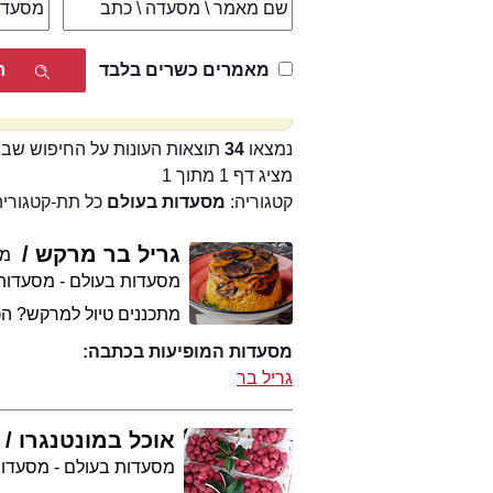
מאמרים כשרים בלבד
נמצאו
34
תוצאות העונות על החיפוש שבי
מציג דף 1 מתוך 1
קטגוריה:
מסעדות בעולם
כל תת-קטגוריה
גריל בר מרקש
מע
מסעדות בעולם - מסעדות
מתכננים טיול למרקש? הכ
מסעדות המופיעות בכתבה:
גריל בר
אוכל במונטנגרו
מסעדות בעולם - מסעדו