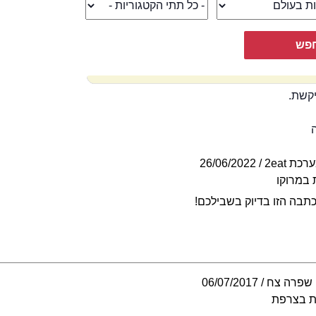
קשת.
רכת 2eat
26/06/2022
 במרוקו
תבה הזו בדיוק בשבילכם!
שפרה צח
06/07/2017
ת בצרפת