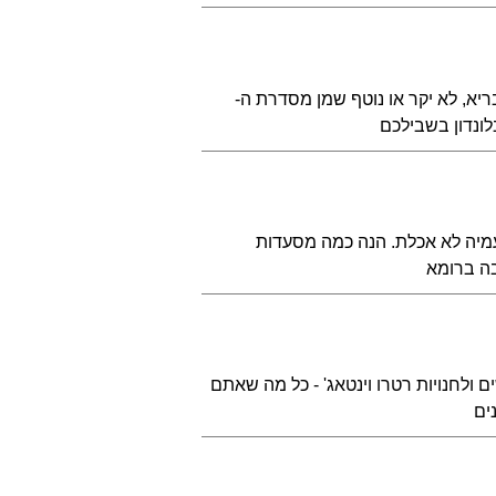
א, לא יקר או נוטף שמן מסדרת ה-
מיה לא אכלת. הנה כמה מסעדות
בה ברומא
ולחנויות רטרו וינטאג' - כל מה שאתם