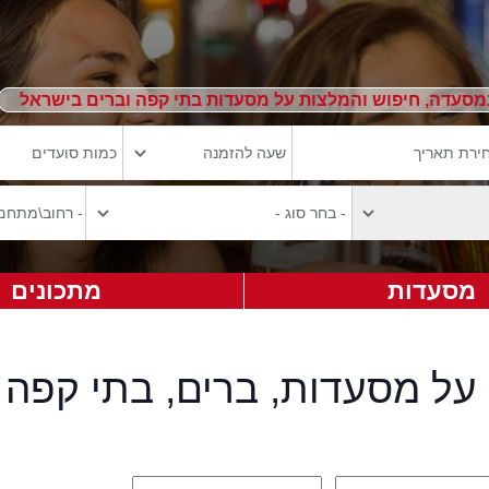
מסעדה, חיפוש והמלצות על מסעדות בתי קפה וברים בישראל
מסעדות
מתכונים
על מסעדות, ברים, בתי קפה