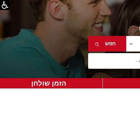
הזמן שולחן