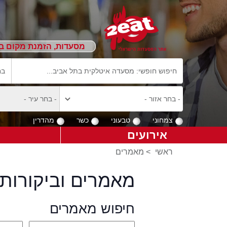
מסעדות, הזמנת מקום ב
צמחוני
טבעוני
כשר
מהדרין
אירועים
ראשי
>
מאמרים
מאמרים וביקורות 
חיפוש מאמרים