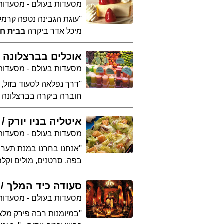
מסעדות בעולם - מסעדות
''עוגת הגבינה נטפה קרמל
מיכל אדר ביקרה
בבית חר
אוכלים בברצלונה
מסעדות בעולם - מסעדות
''דרך נפלאה לסעוד בזול, 
חוברה ביקרה בברצלונה ו
איטליה בניו יורק
מסעדות בעולם - מסעדות נ
בפה, סרטנים, מולים וקלמר
סעודה כיד המלך
מסעדות בעולם - מסעדות
''במיומנות רבה פירק מלצ