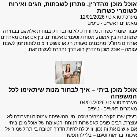
אוכל מוכן מהדרין, פתרון לשבתות, חגים ואירוח
לשומרי כשרות
מערכת טו איט
12/01/2026
מאמרים ראשיים - טיפים
עבור שומרי כשרות מהודרת, לא מדובר רק בנוחות אלא גם בבחירה
שמחברת בין אמונה, מסורת וטעמים איכותיים. בין אם אתם מארחים
אורחים מחו"ל, מתכננים סעודת חג או פשוט רוצים לפנות זמן לשבת
עצמה – אוכל מוכן מהדרין הוא דרך נהדרת לעשות זאת.
אוכל מוכן ביתי – איך לבחור מנות שיתאימו לכל
המשפחה
מערכת טו איט
04/01/2026
מאמרים ראשיים - טיפים
בעידן שבו הקצב המהיר שולט, חיי המשפחה עמוסים והעבודה לא
עוצרת, רבים פונים לאפשרות הנוחה והטעימה של אוכל מוכן ביתי.
אם עושים את זה נכון, זו יכולה להיות הדרך הטובה ביותר לשמור על
איכות, בריאות וטעם – בלי להתפשר