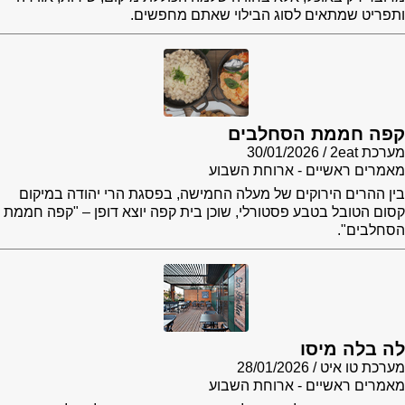
ותפריט שמתאים לסוג הבילוי שאתם מחפשים.
קפה חממת הסחלבים
מערכת 2eat
30/01/2026
מאמרים ראשיים - ארוחת השבוע
בין ההרים הירוקים של מעלה החמישה, בפסגת הרי יהודה במיקום
קסום הטובל בטבע פסטורלי, שוכן בית קפה יוצא דופן – "קפה חממת
הסחלבים".
לה בלה מיסו
מערכת טו איט
28/01/2026
מאמרים ראשיים - ארוחת השבוע