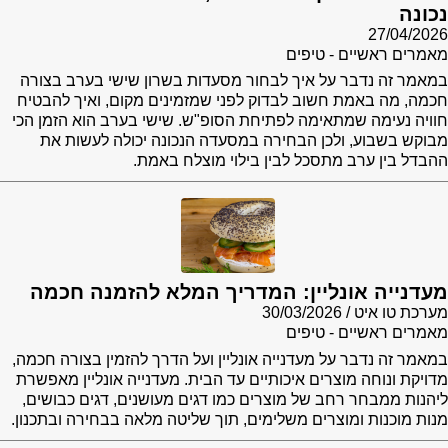
נכונה
27/04/2026
מאמרים ראשיים - טיפים
במאמר זה נדבר על איך לבחור מסעדות בשרון שישי בערב בצורה
חכמה, מה באמת חשוב לבדוק לפני שמזמינים מקום, ואיך להבטיח
חוויה נעימה שמתאימה לפתיחת הסופ"ש. שישי בערב הוא הזמן הכי
מבוקש בשבוע, ולכן הבחירה במסעדה הנכונה יכולה לעשות את
ההבדל בין ערב מתסכל לבין בילוי מוצלח באמת.
מעדנייה אונליין: המדריך המלא להזמנה חכמה
מערכת טו איט
30/03/2026
מאמרים ראשיים - טיפים
במאמר זה נדבר על מעדנייה אונליין ועל הדרך להזמין בצורה חכמה,
מדויקת ונוחה מוצרים איכותיים עד הבית. מעדנייה אונליין מאפשרת
ליהנות ממבחר רחב של מוצרים כמו דגים מעושנים, דגים כבושים,
מנות מוכנות ומוצרים משלימים, תוך שליטה מלאה בבחירה ובתכנון.