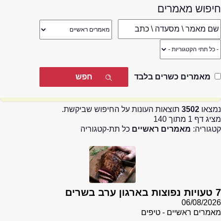
חיפוש מאמרים
מאמרים כשרים בלבד
נמצאו
3502
תוצאות העונות על החיפוש שביקשת.
מציג דף 1 מתוך 140
קטגוריה:
מאמרים ראשיים
כל תת-קטגוריה
7 טעויות נפוצות בארגון ערב בשרים
06/08/2026
מאמרים ראשיים - טיפים