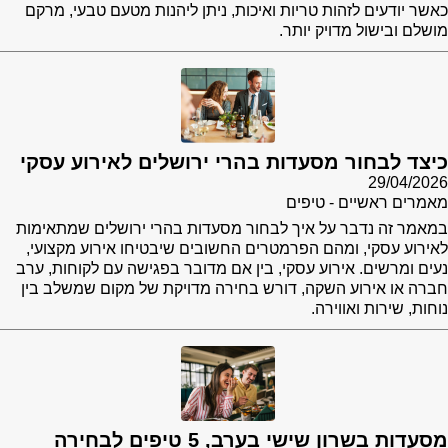
כאשר יודעים לזהות טריות ואיכות, ניתן ליהנות מטעם טבעי, מרקם
מושלם ובישול מדויק יותר.
כיצד לבחור מסעדות בהרי ירושלים לאירוע עסקי
29/04/2026
מאמרים ראשיים - טיפים
במאמר זה נדבר על איך לבחור מסעדות בהרי ירושלים שמתאימות
לאירוע עסקי, ומהם הפרמטרים החשובים שיבטיחו אירוע מקצועי,
נעים ומרשים. אירוע עסקי, בין אם מדובר בפגישה עם לקוחות, ערב
חברה או אירוע השקה, דורש בחירה מדויקת של מקום שמשלב בין
נוחות, שירות ואווירה.
מסעדות בשרון שישי בערב, 5 טיפים לבחירה