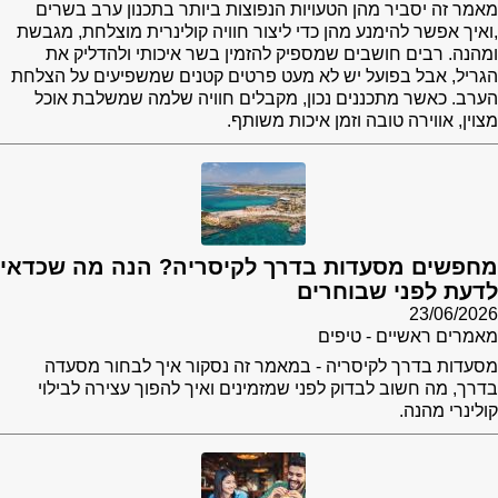
מאמר זה יסביר מהן הטעויות הנפוצות ביותר בתכנון ערב בשרים
,ואיך אפשר להימנע מהן כדי ליצור חוויה קולינרית מוצלחת, מגבשת
ומהנה. רבים חושבים שמספיק להזמין בשר איכותי ולהדליק את
הגריל, אבל בפועל יש לא מעט פרטים קטנים שמשפיעים על הצלחת
הערב. כאשר מתכננים נכון, מקבלים חוויה שלמה שמשלבת אוכל
מצוין, אווירה טובה וזמן איכות משותף.
מחפשים מסעדות בדרך לקיסריה? הנה מה שכדאי
לדעת לפני שבוחרים
23/06/2026
מאמרים ראשיים - טיפים
מסעדות בדרך לקיסריה - במאמר זה נסקור איך לבחור מסעדה
בדרך, מה חשוב לבדוק לפני שמזמינים ואיך להפוך עצירה לבילוי
קולינרי מהנה.