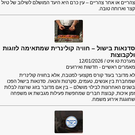
צהריים או אחר צהריים – עין כרם היא היעד המושלם לשילוב של טיול
קצר וארוחה טובה.
סדנאות בישול – חוויה קולינרית שמתאימה לזוגות
ולקבוצות
מערכת טו איט
12/01/2026
מאמרים ראשיים - חדשות ואירועים
לא מדובר בעוד קורס מקצועי למטבח, אלא בחוויה קולינרית
שמחברת בין אנשים, טעמים, סקרנות והנאה. סדנאות בישול הפכו
בשנים האחרונות לבילוי מושלם – בין אם מדובר בזוג שרוצה לבלות
זמן איכות, קבוצת חברים שמחפשת פעילות מגבשת או משפחה
שחוגגת אירוע משמח.