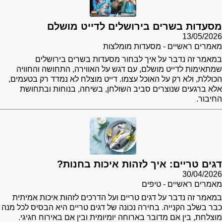
מסעדות בשרים בירושלים לדייט מושלם
13/05/2026
מאמרים ראשיים - מסעדות מומלצות
במאמר זה נדבר על איך לבחור מסעדות בשרים בירושלים
שמתאימות לדייט מושלם, עם דגש על האווירה, התחושה והחוויה
הכוללת, ולא רק על האוכל עצמו. דייט מוצלח לא נמדד רק בטעמים,
אלא ברגעים שנוצרים סביב השולחן, בשיחה, בנוחות ובתחושת
החיבור.
דגים טריים: איך לזהות איכות בחנות?
30/04/2026
מאמרים ראשיים - טיפים
במאמר זה נדבר על דגים טריים ועל הדרכים לזהות איכות אמיתית
כבר בשלב הקנייה. בחירה נכונה של דגים טריים היא הבסיס לכל מנה
מוצלחת, בין אם מדובר בארוחה יומיומית ובין אם באירוח חגיגי.