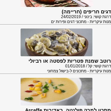
דגים חריפים (חריימה)
דרגת קושי: בינוני
24/02/2019
מנות עיקריות - מתכוני דגים ופירות ים
רוטב שמנת פטריות לפסטה או רביולי
דרגת קושי: קל
01/01/2018
מנות עיקריות - מתכונים ל-בישול צמחוני
מתכון למרק פולנטה, באדיבות Arcaffe