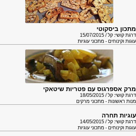
מתכון ביסקוטי
דרגת קושי: קל
15/07/2015
עוגות וקינוחים - מתכוני עוגיות
מרק אספרגוס עם פטריות שיטאקי
דרגת קושי: קל
18/05/2015
מנות ראשונות - מתכוני מרקים
עוגיות תחרה
דרגת קושי: קל
14/05/2015
עוגות וקינוחים - מתכוני עוגיות