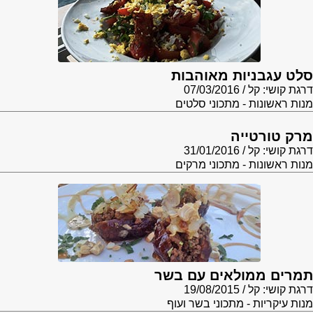
סלט עגבניות מאוהבות
דרגת קושי: קל
07/03/2016
מנות ראשונות - מתכוני סלטים
מרק טורטייה
דרגת קושי: קל
31/01/2016
מנות ראשונות - מתכוני מרקים
תמרים ממולאים עם בשר
דרגת קושי: קל
19/08/2015
מנות עיקריות - מתכוני בשר ועוף