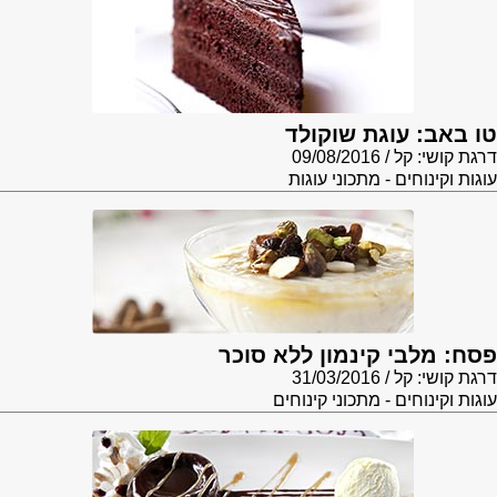
טו באב: עוגת שוקולד
דרגת קושי: קל
09/08/2016
עוגות וקינוחים - מתכוני עוגות
פסח: מלבי קינמון ללא סוכר
דרגת קושי: קל
31/03/2016
עוגות וקינוחים - מתכוני קינוחים