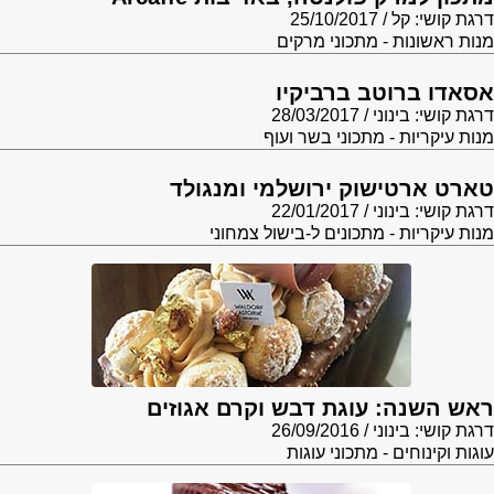
דרגת קושי: קל
25/10/2017
מנות ראשונות - מתכוני מרקים
אסאדו ברוטב ברביקיו
דרגת קושי: בינוני
28/03/2017
מנות עיקריות - מתכוני בשר ועוף
טארט ארטישוק ירושלמי ומנגולד
דרגת קושי: בינוני
22/01/2017
מנות עיקריות - מתכונים ל-בישול צמחוני
ראש השנה: עוגת דבש וקרם אגוזים
דרגת קושי: בינוני
26/09/2016
עוגות וקינוחים - מתכוני עוגות