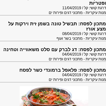
ופטריות
דרגת קושי: קל
11/04/2019
מנות עיקריות - מתכוני דגים ופירות ים
מתכון לפסח: תבשיל טונה בשמן זית וירקות על
מצע אורז
דרגת קושי: קל
08/04/2019
מנות עיקריות - מתכוני בשר ועוף
מתכון לפסח: דג לברק עם סלט משאווייה וטחינה
דרגת קושי: קל
04/04/2019
מנות עיקריות - מתכוני דגים ופירות ים
מתכון לפסח: פלאפל ברמונדי כשר לפסח
דרגת קושי: קל
04/04/2019
מנות עיקריות - מתכוני דגים ופירות ים