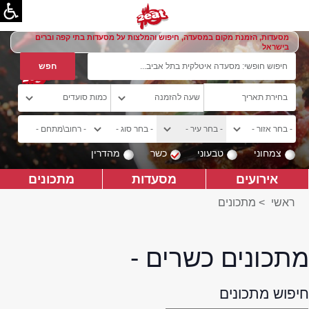
מסעדות, הזמנת מקום במסעדה, חיפוש והמלצות על מסעדות בתי קפה וברים
בישראל
צמחוני
טבעוני
כשר
מהדרין
אירועים
מסעדות
מתכונים
ראשי
>
מתכונים
מתכונים כשרים -
חיפוש מתכונים