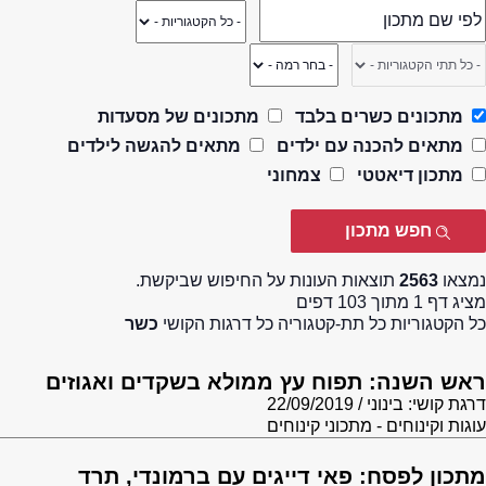
מתכונים כשרים בלבד
מתכונים של מסעדות
מתאים להכנה עם ילדים
מתאים להגשה לילדים
מתכון דיאטטי
צמחוני
נמצאו
2563
תוצאות העונות על החיפוש שביקשת.
מציג דף 1 מתוך 103 דפים
כל הקטגוריות כל תת-קטגוריה כל דרגות הקושי
כשר
ראש השנה: תפוח עץ ממולא בשקדים ואגוזים
דרגת קושי: בינוני
22/09/2019
עוגות וקינוחים - מתכוני קינוחים
מתכון לפסח: פאי דייגים עם ברמונדי, תרד