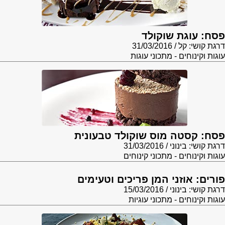
פסח: עוגת שוקולד
דרגת קושי: קל
31/03/2016
עוגות וקינוחים - מתכוני עוגות
פסח: קסטה מוס שוקולד טבעונית
דרגת קושי: בינוני
31/03/2016
עוגות וקינוחים - מתכוני קינוחים
פורים: אוזני המן פריכים וטעימים
דרגת קושי: בינוני
15/03/2016
עוגות וקינוחים - מתכוני עוגיות