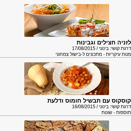
לזניה חצילים וגבינות
דרגת קושי: בינוני
17/08/2015
מנות עיקריות - מתכונים ל-בישול צמחוני
קוסקוס עם תבשיל חומוס ודלעת
דרגת קושי: בינוני
16/08/2015
תוספות - שונות