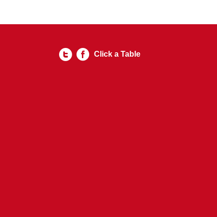
Click a Table