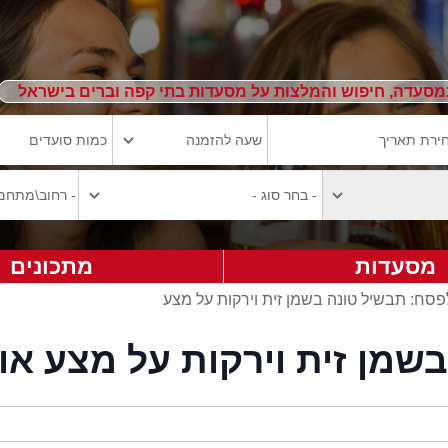
מסעדה, חיפוש והמלצות על מסעדות בתי קפה וברים בישראל
מסעדות
מתכונים
פסח: תבשיל טונה בשמן זית וירקות על מצע
שמן זית וירקות על מצע או