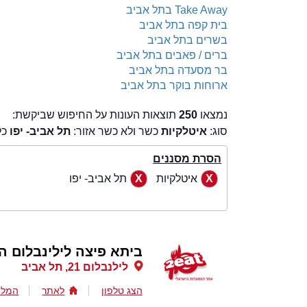
Take Away בתל אביב
בית קפה בתל אביב
בשרים בתל אביב
ברים / פאבים בתל אביב
בר מסעדה בתל אביב
ארוחות בוקר בתל אביב
נמצאו
250
תוצאות העונות על החיפוש שביקשת:
סוג:
איטלקיות
כשר ולא כשר אזור:
תל אביב- יפו
כל
הסרת מסננים
איטלקיות
תל אביב- יפו
ביתא פיצה לילינבלום ה
לילנבלום 21, תל אביב
הצג טלפון
לאתר
המלצ