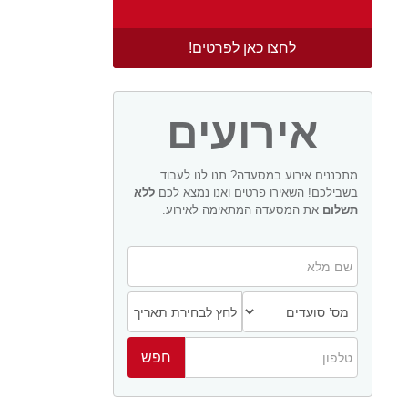
לחצו כאן לפרטים!
אירועים
מתכננים אירוע במסעדה? תנו לנו לעבוד
בשבילכם! השאירו פרטים ואנו נמצא לכם
ללא
תשלום
את המסעדה המתאימה לאירוע.