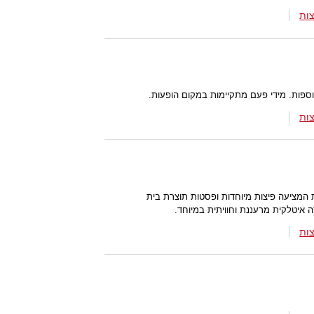
ות
וספות. מידי פעם מתקיימות במקום הופעות.
ות
המציעה פיצות מיוחדות ופסטות תוצרת בית
ה איטלקית מרעננת וחוויתית במיוחד.
ות