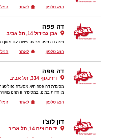
הצג טלפון
לאתר
המלצ
דה פפה
אבן גבירול 14, תל אביב
פיצה דה פפה מציעה פיצות עם מגוון ת
הצג טלפון
לאתר
המלצ
דה פפה
דיזינגוף 334, תל אביב
מסעדת דה פפה היא מסעדה נפוליטנית 
מיוחדות במינן. במסעדה זו תהנו מאוויר
הצג טלפון
לאתר
המלצ
דון לוצ'ו
יד חרוצים 14, תל אביב