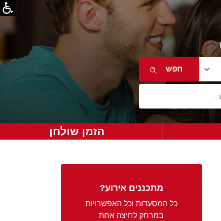
הזמן שולחן
מתכננים אירוע?
כל המסעדות וכל האפשרויות
במרחק לחיצה אחת