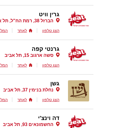
גרין וויט
הברזל 38, רמת הח"ל, תל אביב
הצג טלפון
לאתר
המלצ
גרנטי קפה
סשה ארגוב 15, תל אביב
הצג טלפון
לאתר
המלצ
גשן
נחלת בנימין 37, תל אביב
הצג טלפון
לאתר
המלצ
דה וינצ'י
החשמונאים 93, תל אביב