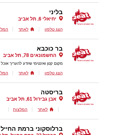
בליני
יחיאלי 6, תל אביב
הצג טלפון
לאתר
המלצ
בר כוכבא
החשמונאים 78, תל אביב
מקום קטן ואינטימי שיודע להעריך אוכל
הצג טלפון
לאתר
המלצ
בריסטה
אבן גבירול 61, תל אביב
לאתר
המלצות
ברלוסקוני ברמת החייל