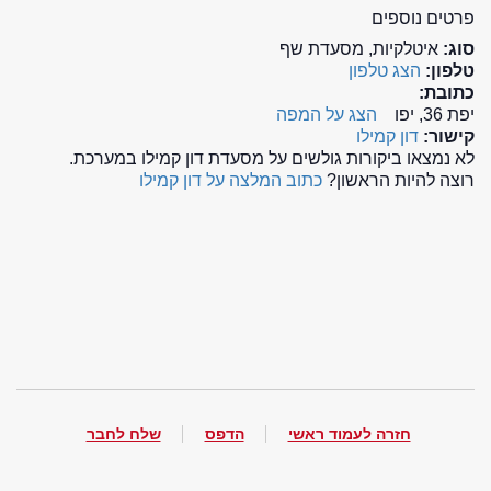
פרטים נוספים
סוג:
איטלקיות, מסעדת שף
טלפון:
הצג טלפון
כתובת:
יפת 36, יפו
הצג על המפה
קישור:
דון קמילו
לא נמצאו ביקורות גולשים על מסעדת דון קמילו במערכת.
רוצה להיות הראשון?
כתוב המלצה על דון קמילו
חזרה לעמוד ראשי
הדפס
שלח לחבר