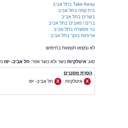
Take Away בתל אביב
בית קפה בתל אביב
בשרים בתל אביב
ברים / פאבים בתל אביב
בר מסעדה בתל אביב
ארוחות בוקר בתל אביב
לא נמצאו תוצאות בחיפוש:
סוג:
איטלקיות
כשר ולא כשר אזור:
תל אביב- יפו
כל
הסרת מסננים
איטלקיות
תל אביב- יפו