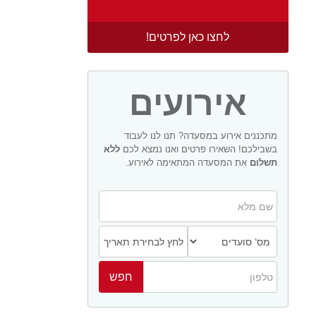
לחצו כאן לפרטים!
אירועים
מתכננים אירוע במסעדה? תנו לנו לעבוד
בשבילכם! השאירו פרטים ואנו נמצא לכם
ללא
תשלום
את המסעדה המתאימה לאירוע.