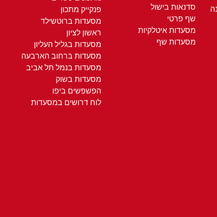
סדנאות בישול
ה
פנקייק מתכון
שף פרטי
מסעדות ברוטשילד
מסעדות איטלקיות
ראשון לציון
מסעדות שף
מסעדות בגליל העליון
מסעדות ברחוב הארבעה
מסעדות בנמל תל אביב
מסעדות בשוק
הפשפשים ביפו
לוח דרושים במסעדות