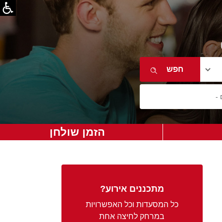
הזמן שולחן
מתכננים אירוע?
כל המסעדות וכל האפשרויות
במרחק לחיצה אחת