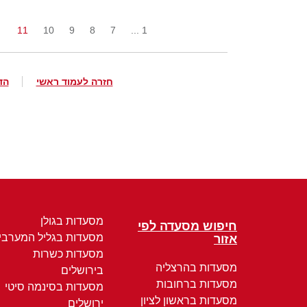
11
10
9
8
7
1 ...
חזרה לעמוד ראשי
הד
מסעדות בגולן
חיפוש מסעדה לפי
מסעדות בגליל המערבי
אזור
מסעדות כשרות
מסעדות בהרצליה
בירושלים
מסעדות ברחובות
מסעדות בסינמה סיטי
מסעדות בראשון לציון
ירושלים