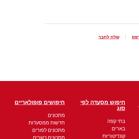
פס
שלח לחבר
חיפוש מסעדה לפי
חיפושים פופולאריים
סוג
מתכונים
בתי קפה
חדשות ממסעדות
בארים
מתכונים לפורים
קונדיטוריות
מתכונים כשרים