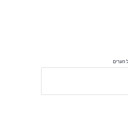
 הערים