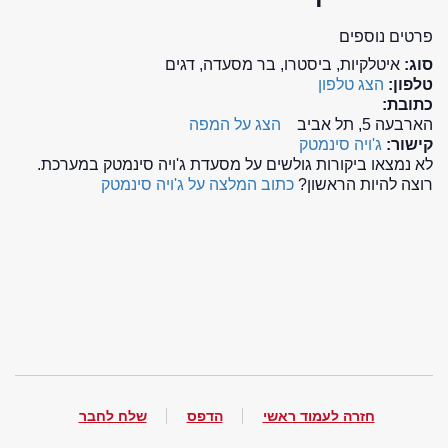
פרטים נוספים
סוג:
איטלקיות, ביסטרו, בר מסעדה, דגים
טלפון:
הצג טלפון
כתובת:
הארבעה 5, תל אביב
הצג על המפה
קישור:
ג'ויה סינמטק
לא נמצאו ביקורות גולשים על מסעדת ג'ויה סינמטק במערכת.
רוצה להיות הראשון?
כתוב המלצה על ג'ויה סינמטק
חזרה לעמוד ראשי
הדפס
שלח לחבר