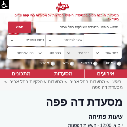
מסעדות, הזמנת מקום במסעדה, חיפוש והמלצות על מסעדות בתי קפה וברים
בישראל
צמחוני
טבעוני
כשר
מהדרין
אירועים
מסעדות
מתכונים
ראשי
>
מסעדות בתל אביב
>
מסעדות איטלקיות בתל אביב
>
מסעדת דה פפה
מסעדת דה פפה
שעות פתיחה
יום א' 12:00 - השעות הקטנות