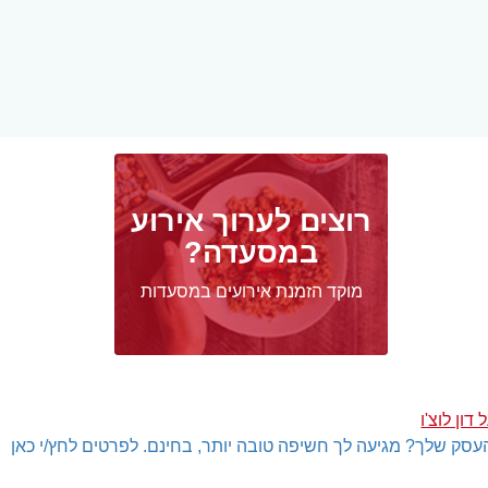
רוצים לערוך אירוע
במסעדה?
מוקד הזמנת אירועים במסעדות
דון לוצ'ו
עסק שלך? מגיעה לך חשיפה טובה יותר, בחינם. לפרטים לחץ/י כאן