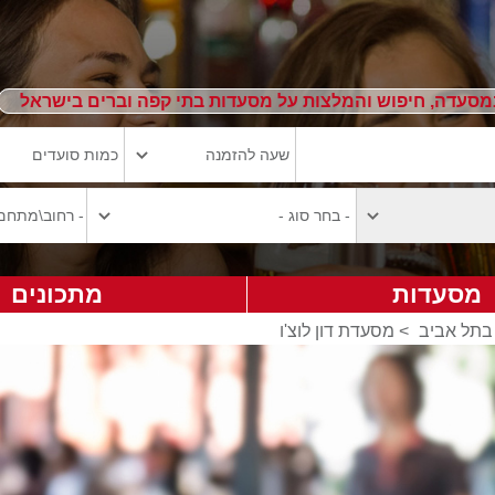
מסעדה, חיפוש והמלצות על מסעדות בתי קפה וברים בישראל
מסעדות
מתכונים
בתל אביב
>
מסעדת דון לוצ'ו