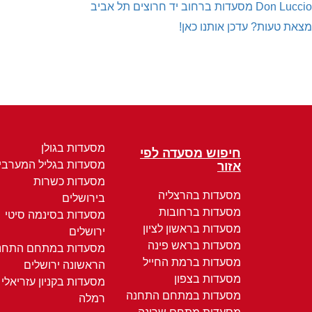
Don Luccio
מסעדות ברחוב יד חרוצים תל אביב
מצאת טעות? עדכן אותנו כאן!
מסעדות בגולן
חיפוש מסעדה לפי
מסעדות בגליל המערבי
אזור
מסעדות כשרות
מסעדות בהרצליה
בירושלים
מסעדות ברחובות
מסעדות בסינמה סיטי
מסעדות בראשון לציון
ירושלים
מסעדות בראש פינה
מסעדות במתחם התחנ
מסעדות ברמת החייל
הראשונה ירושלים
מסעדות בצפון
מסעדות בקניון עזריאלי
מסעדות במתחם התחנה
רמלה