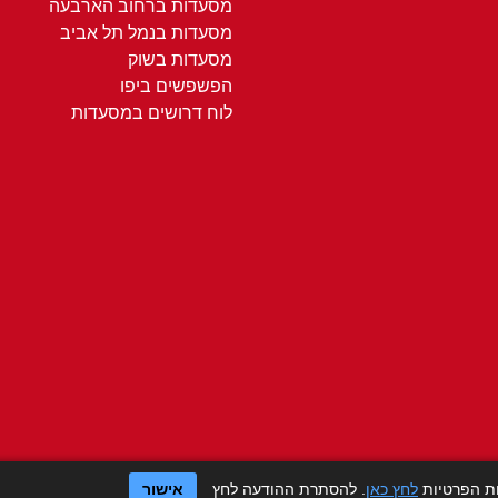
מסעדות ברחוב הארבעה
מסעדות בנמל תל אביב
מסעדות בשוק
הפשפשים ביפו
לוח דרושים במסעדות
ות הפרטיות
לחץ כאן
. להסתרת ההודעה לחץ
אישור