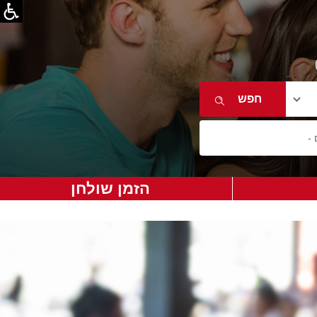
הזמן שולחן