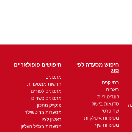
חיפוש מסעדה לפי
חיפושים פופולאריים
סוג
מתכונים
בתי קפה
חדשות ממסעדות
בארים
מתכונים לפורים
קונדיטוריות
מתכונים כשרים
סדנאות בישול
ה
פנקייק מתכון
שף פרטי
מסעדות ברוטשילד
מסעדות איטלקיות
ראשון לציון
מסעדות שף
מסעדות בגליל העליון