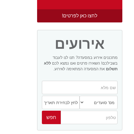
לחצו כאן לפרטים!
אירועים
מתכננים אירוע במסעדה? תנו לנו לעבוד
בשבילכם! השאירו פרטים ואנו נמצא לכם
ללא
תשלום
את המסעדה המתאימה לאירוע.