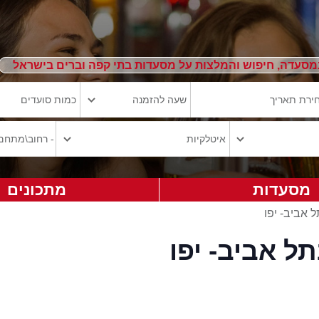
מסעדה, חיפוש והמלצות על מסעדות בתי קפה וברים בישראל
מסעדות
מתכונים
 אביב- יפו
ל אביב- יפו