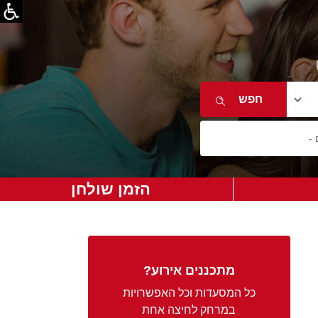
הזמן שולחן
מתכננים אירוע?
כל המסעדות וכל האפשרויות
במרחק לחיצה אחת