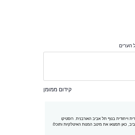
 הערים
קידום ממומן
 וייחודית בנוף תל אביב האורבנית. רוסטיקו
תל אביב, כאן תמצאו את מיטב המנות האיטלקיות ותוכלו