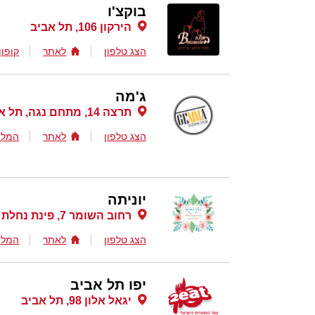
בוקצ'ו
הירקון 106, תל אביב
הצג טלפון
לאתר
קופון
ג'מה
תרצה 14, מתחם נגה, תל אביב
הצג טלפון
לאתר
המלצ
יוניתה
רחוב השומר 7, פינת נחלת בנימין 12, תל אביב
הצג טלפון
לאתר
המלצ
יפו תל אביב
יגאל אלון 98, תל אביב