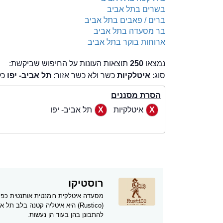
בשרים בתל אביב
ברים / פאבים בתל אביב
בר מסעדה בתל אביב
ארוחות בוקר בתל אביב
נמצאו
250
תוצאות העונות על החיפוש שביקשת:
סוג:
איטלקיות
כשר ולא כשר אזור:
תל אביב- יפו
כל
הסרת מסננים
איטלקיות
תל אביב- יפו
רוסטיקו
מסעדה איטלקית רומנטית אותנטית כפרית
(Rustico) היא איטליה קטנה בלב 
להתבונן בהן בעוד הן נעשות.