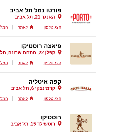
פורטו נמל תל אביב
האנגר 21, תל אביב
הצג טלפון
לאתר
המלצ
פיאצה רוסטיקו
קפלן 22, מתחם שרונה, תל אביב
הצג טלפון
לאתר
המלצ
קפה איטליה
קרמינצקי 6, תל אביב
הצג טלפון
לאתר
המלצ
רוסטיקו
רוטשילד 15, תל אביב