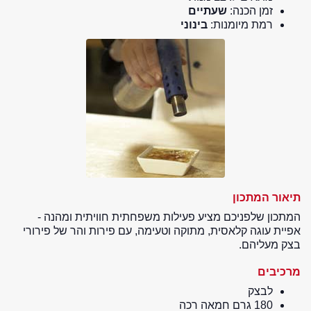
זמן הכנה:
שעתיים
רמת מיומנות:
בינוני
תיאור המתכון
המתכון שלפניכם מציע פעילות משפחתית חוויתית ומהנה -
אפיית עוגה קלאסית, מתוקה וטעימה, עם פירות והר של פירורי
בצק מעליהם.
מרכיבים
לבצק
180 גרם חמאה רכה