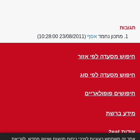
תגובות
מתכון נחמד
אסף
(23/08/2011 10:28:00)
חיפוש מסעדה לפי אזור
חיפוש מסעדה לפי סוג
חיפושים פופולאריים
מידע ברשת
אודות 2eat
אתר זה משתמש בעוגיות לצרכי ניתוח תנועות ושיווק מחדש. לקריאת