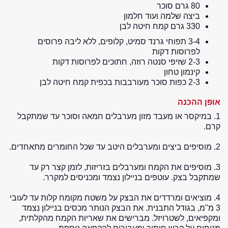
80 גרם סוכר
ביצה שלמה ועוד חלמון
330 גרם קמח חיטה לבן
3-4 תפוחי גרנד סמיט, קלופים, ללא ליבה פרוסים
לפרוסות דקות
2-3 שזיפי סנטה רוזה, חתוכים לפרוסות דקות
קינמון טחון
2-3 כפות סוכר מעורבבות בכפית קמח חיטה לבן
אופן ההכנה
1. במיקסר או מעבד מזון מערבלים חמאה וסוכר עד שמתקבל
קרם.
2. מוסיפים ביצים ומערבלים היטב עד שכל החומרים מתאחדים.
3. מוסיפים את הקמח ומערבלים בזריזות, לזמן קצר רק עד
שמתקבל בצק. עוטפים בניילון נצמד ומכניסים למקרר.
4. מוציאים ומרדדים את הבצק על משטח מקומח קלות עד לעובי
3 מ''מ, בגודל התבנית. את הבצק הנותר מכסים בניילון נצמד
ומקפיאים, לשטרויזל. מברישים את שאריות הקמח מהקלתית,