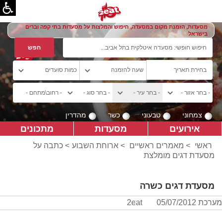
מסעדות, הזמנת מקום במסעדה, חיפוש והמלצות על מסעדות בתי קפה וברים
בישראל
צמחוני
טבעוני
כשר
מהדרין
אירועים
מסעדות
מתכונים
ראשי
>
מאמרים ראשיים
>
ארוחת השבוע
> כתבה על
מסעדת דגים מומלצת
מסעדת דגים כשרה
מערכת 2eat
05/07/2012