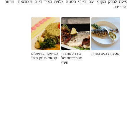
פילה לברק מקומי עם בייבי בטטה צלויה בציר דגים מצומצם, מרווה
והדרים.
מסעדת דגים כשרה
בין הקשתות -
גבריאלה בירושלים
מניפולציות של
- קטגוריית "מן הים"
השף