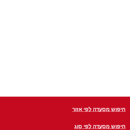
חיפוש מסעדה לפי אזור
חיפוש מסעדה לפי סוג