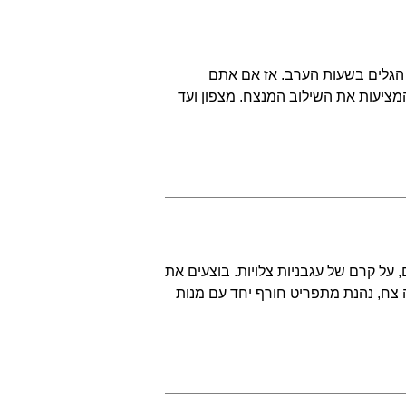
ש הגלים בשעות הערב. אז אם אתם
מציעות את השילוב המנצח. מצפון ועד
 על קרם של עגבניות צלויות. בוצעים את
ה צח, נהנת מתפריט חורף יחד עם מנות