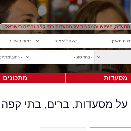
מסעדה, חיפוש והמלצות על מסעדות בתי קפה וברים בישראל
מסעדות
מתכונים
על מסעדות, ברים, בתי קפה