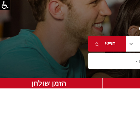
הזמן שולחן