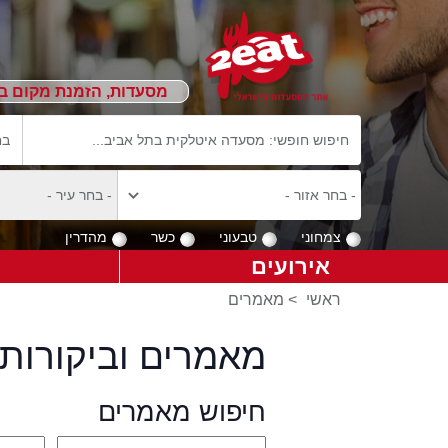
מסעדות, הזמנת מקום ב
צמחוני
טבעוני
כשר
מהדרין
אירועים
ראשי
>
מאמרים
מאמרים וביקורות 
חיפוש מאמרים