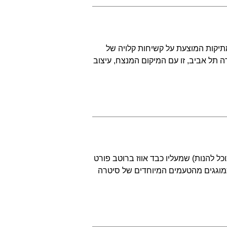
מתיקות המוצעת על קשיחות קלויה של
ה תל אביב, זו עם המיקום המנצח, עיצוב
כל להנות) שמעליו כבד אווז ברוטב פורט
תמוגגים מהטעמים המיוחדים של סיטרה