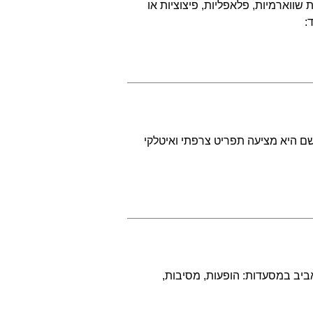
ווארמיות, פלאפליות, פיצוציות או
:
שם היא מציעה תפריט צרפתי ואיטלקי
ביב במסעדות: הופעות, מסיבות,