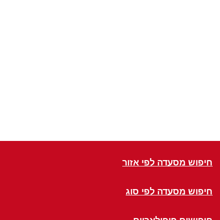
חיפוש מסעדה לפי אזור
חיפוש מסעדה לפי סוג