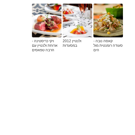
קאסה נובה -
ולנטיין 2012
ויקי כריסטינה -
סעודה רומנטית מול
במסעדות
ארוחת ולנטיין עם
הים
הרבה טפאסים