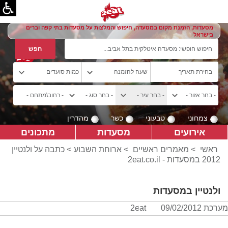
מסעדות, הזמנת מקום במסעדה, חיפוש והמלצות על מסעדות בתי קפה וברים
בישראל
צמחוני
טבעוני
כשר
מהדרין
אירועים
מסעדות
מתכונים
ראשי
>
מאמרים ראשיים
>
ארוחת השבוע
> כתבה על ולנטיין
2012 במסעדות - 2eat.co.il
ולנטיין במסעדות
מערכת 2eat
09/02/2012