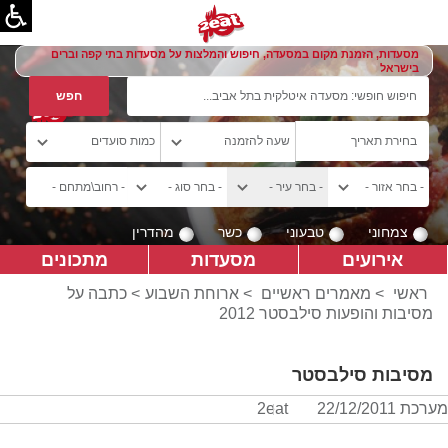
מסעדות, הזמנת מקום במסעדה, חיפוש והמלצות על מסעדות בתי קפה וברים
בישראל
צמחוני
טבעוני
כשר
מהדרין
אירועים
מסעדות
מתכונים
ראשי
>
מאמרים ראשיים
>
ארוחת השבוע
> כתבה על
מסיבות והופעות סילבסטר 2012
מסיבות סילבסטר
מערכת 2eat
22/12/2011