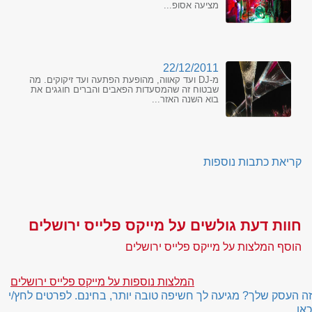
מציעה אסופ...
22/12/2011
מ-DJ ועד קאווה, מהופעת הפתעה ועד זיקוקים. מה
שבטוח זה שהמסעדות הפאבים והברים חוגגים את
בוא השנה האזר...
קריאת כתבות נוספות
חוות דעת גולשים על מייקס פלייס ירושלים
הוסף המלצות על מייקס פלייס ירושלים
המלצות נוספות על מייקס פלייס ירושלים
זה העסק שלך? מגיעה לך חשיפה טובה יותר, בחינם. לפרטים לחץ/י
כאן