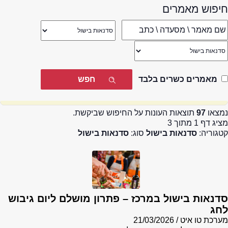
חיפוש מאמרים
מאמרים כשרים בלבד
נמצאו
97
תוצאות העונות על החיפוש שביקשת.
מציג דף 1 מתוך 3
קטגוריה:
סדנאות בישול
סוג:
סדנאות בישול
סדנאות בישול במרכז – פתרון מושלם ליום גיבוש
לחג
מערכת טו איט
21/03/2026