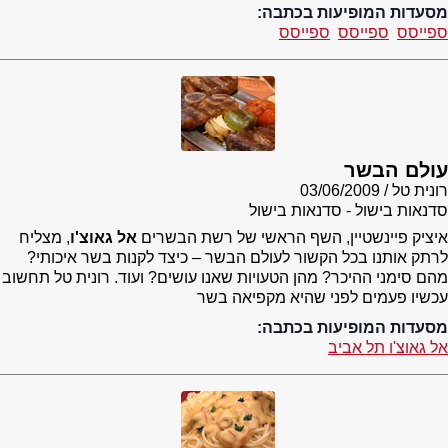
מסעדות המופיעות בכתבה:
ספייסס
ספייסס
ספייסס
עולם הבשר
רונית טל
03/06/2009
סדנאות בישול - סדנאות בישול
איציק פיינשטיין, השף הראשי של רשת הבשרים
אל גאוצ'ו
, מצליח
לרתק אותנו בכל הקשור לעולם הבשר – כיצד לקנות בשר איכותי?
מהם סימני ההיכר? מהן הטעויות שאנו עושים? ועוד. רונית טל תחשוב
עכשיו פעמים לפני שהיא מקפיאה בשר
מסעדות המופיעות בכתבה:
אל גאוצ'ו תל אביב