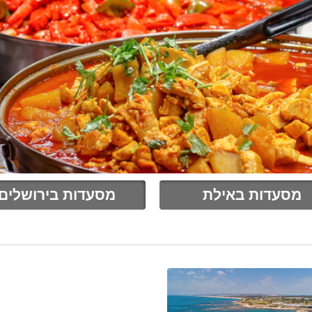
מסעדות באילת
מסעדות בירושלים