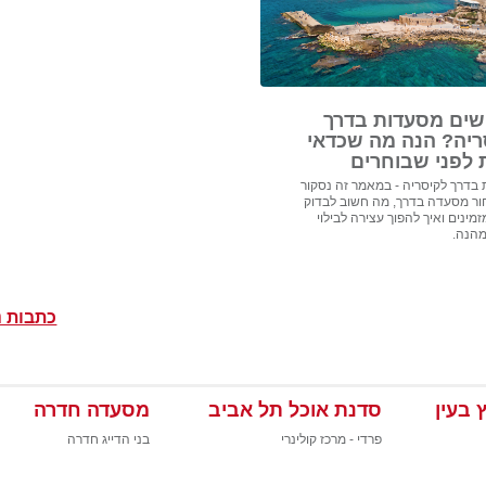
ים מסעדות בדרך
ריה? הנה מה שכדאי
 לפני שבוחרים
בדרך לקיסריה - במאמר זה נסקור
ור מסעדה בדרך, מה חשוב לבדוק
מינים ואיך להפוך עצירה לבילוי
מהנה.
כתבות נ
 בעין
סדנת אוכל תל אביב
מסעדה חדרה
פרדי - מרכז קולינרי
בני הדייג חדרה