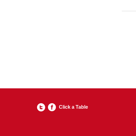
Click a Table