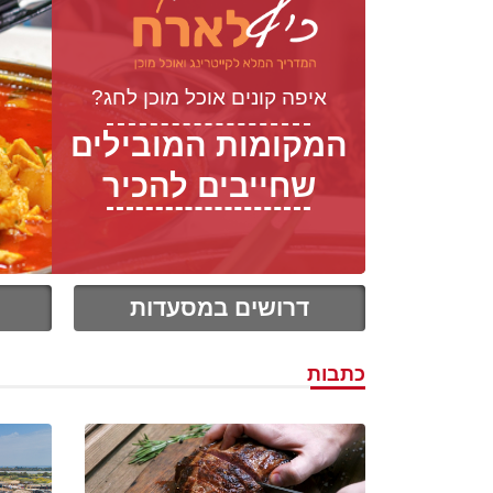
איפה קונים אוכל מוכן לחג?
המקומות המובילים
שחייבים להכיר
דרושים במסעדות
כתבות