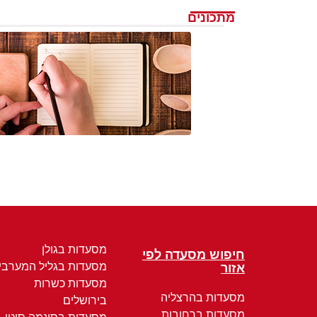
מתכונים
מסעדות בגולן
חיפוש מסעדה לפי
מסעדות בגליל המערבי
אזור
מסעדות כשרות
מסעדות בהרצליה
בירושלים
מסעדות ברחובות