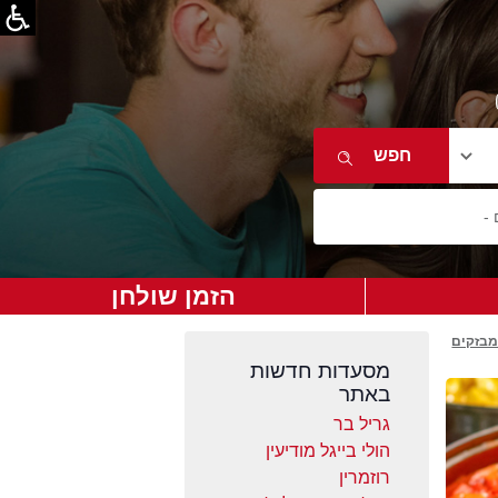
הזמן שולחן
מבזקים
מסעדות חדשות
באתר
גריל בר
הולי בייגל מודיעין
רוזמרין