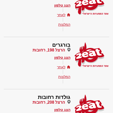
הצג טלפון
לאתר
המלצות
בורגרים
הרצל 198, רחובות
הצג טלפון
לאתר
המלצות
גולדות רחובות
הרצל 208, רחובות
הצג טלפון