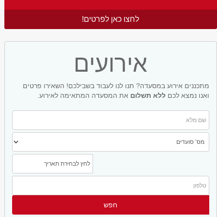
לחצו כאן לפרטים!
אירועים
מתכננים אירוע במסעדה? תנו לנו לעבוד בשבילכם! השאירו פרטים
ואנו נמצא לכם
ללא תשלום
את המסעדה המתאימה לאירוע.