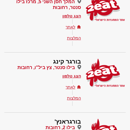
המלך חסן השני 5, מרכז בילו
סנטר, רחובות
הצג טלפון
לאתר
המלצות
בורגר קינג
בילו סנטר, צץ ביל"ו, רחובות
הצג טלפון
לאתר
המלצות
בורגראנץ'
בילו 2, רחובות