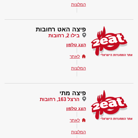
המלצות
פיצה האט רחובות
בילו 2, רחובות
הצג טלפון
לאתר
המלצות
פיצה מתי
הרצל 163, רחובות
הצג טלפון
לאתר
המלצות