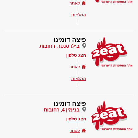
לאתר
המלצות
פיצה דומינו
בילו סנטר, רחובות
הצג טלפון
לאתר
המלצות
פיצה דומינו
בנימין 4, רחובות
הצג טלפון
לאתר