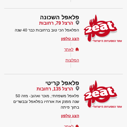
פלאפל השכונה
הרצל 79, רחובות
הפלאפל הכי טוב ברחובות כבר 40 שנה
הצג טלפון
לאתר
המלצות
פלאפל קריטי
הרצל 135, רחובות
פלאפל משפחתי, מוכר ואהוב- מזה 50
שנה מפנק את אורחיו בפלאפל ובבשרים
בתוך פיתה
הצג טלפון
לאתר