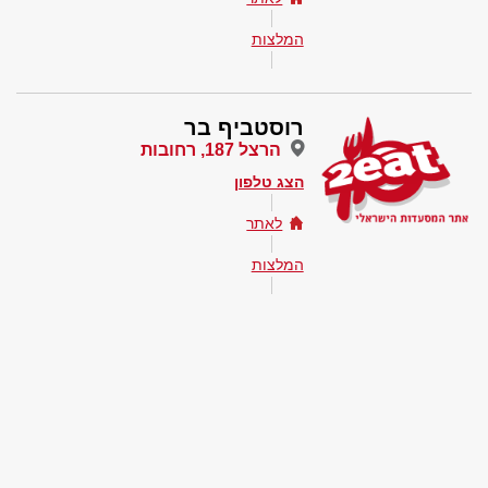
המלצות
רוסטביף בר
הרצל 187, רחובות
הצג טלפון
לאתר
המלצות