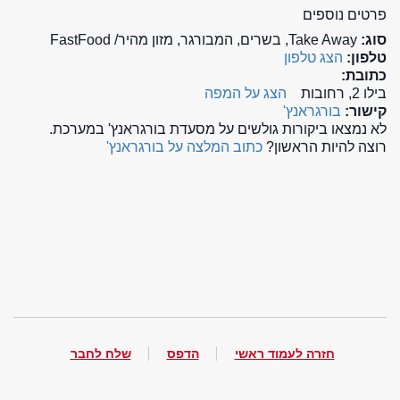
פרטים נוספים
סוג:
Take Away, בשרים, המבורגר, מזון מהיר/ FastFood
טלפון:
הצג טלפון
כתובת:
בילו 2, רחובות
הצג על המפה
קישור:
בורגראנץ'
לא נמצאו ביקורות גולשים על מסעדת בורגראנץ' במערכת.
רוצה להיות הראשון?
כתוב המלצה על בורגראנץ'
חזרה לעמוד ראשי
הדפס
שלח לחבר