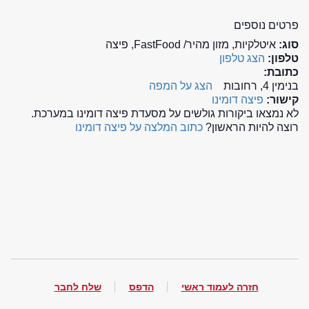
פרטים נוספים
סוג:
איטלקיות, מזון מהיר/ FastFood, פיצה
טלפון:
הצג טלפון
כתובת:
בנימין 4, רחובות
הצג על המפה
קישור:
פיצה דומינו
לא נמצאו ביקורות גולשים על מסעדת פיצה דומינו במערכת.
רוצה להיות הראשון?
כתוב המלצה על פיצה דומינו
חזרה לעמוד ראשי
הדפס
שלח לחבר