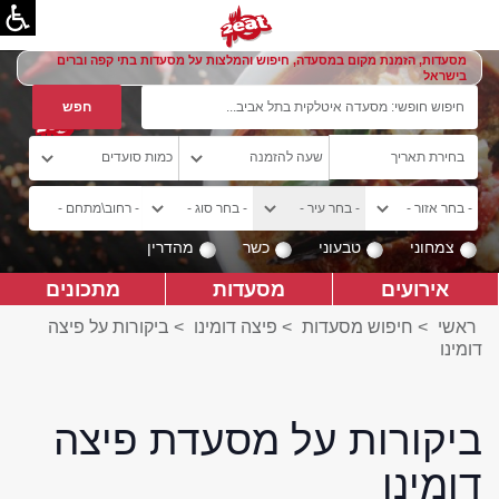
מסעדות, הזמנת מקום במסעדה, חיפוש והמלצות על מסעדות בתי קפה וברים
בישראל
צמחוני
טבעוני
כשר
מהדרין
אירועים
מסעדות
מתכונים
ראשי
>
חיפוש מסעדות
>
פיצה דומינו
>
ביקורות על פיצה
דומינו
ביקורות על מסעדת פיצה
דומינו