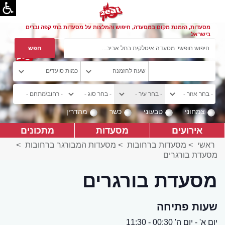
מסעדות, הזמנת מקום במסעדה, חיפוש והמלצות על מסעדות בתי קפה וברים
בישראל
צמחוני
טבעוני
כשר
מהדרין
אירועים
מסעדות
מתכונים
ראשי
>
מסעדות ברחובות
>
מסעדות המבורגר ברחובות
>
מסעדת בורגרים
מסעדת בורגרים
שעות פתיחה
יום א' - יום ה' 00:30 - 11:30