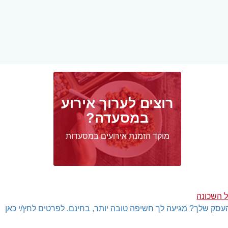
רוצים לערוך אירוע
במסעדה?
מוקד הזמנת אירועים במסעדות
 השכונה
עסק שלך? מגיעה לך חשיפה טובה יותר, בחינם. לפרטים לחץ/י כאן