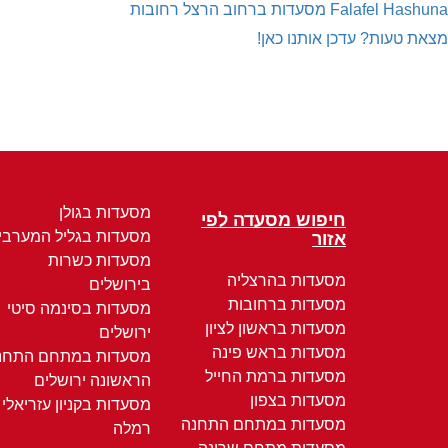
Falafel Hashuna
מסעדות ברחוב הרצל רחובות
מצאת טעות? עדכן אותנו כאן!
מסעדות בגולן
חיפוש מסעדה לפי
מסעדות בגליל המערבי
אזור
מסעדות כשרות
מסעדות בהרצליה
בירושלים
מסעדות ברחובות
מסעדות בסינמה סיטי
מסעדות בראשון לציון
ירושלים
מסעדות בראש פינה
מסעדות במתחם התחנ
מסעדות ברמת החייל
הראשונה ירושלים
מסעדות בצפון
מסעדות בקניון עזריאלי
מסעדות במתחם התחנה
רמלה