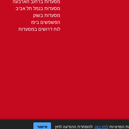
מסעדות ברחוב הארבעה
מסעדות בנמל תל אביב
מסעדות בשוק
הפשפשים ביפו
לוח דרושים במסעדות
ות הפרטיות
לחץ כאן
. להסתרת ההודעה לחץ
אישור