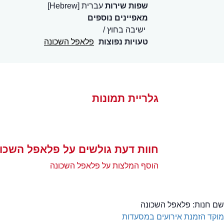
שפות שירות
עברית [Hebrew]
מאפיינים נוספים
ישיבה בחוץ
טעויות נפוצות
פלאפל השכונה
גלריית תמונות
חוות דעת גולשים על פלאפל השכו
הוסף המלצות על פלאפל השכונה
שם חנות:
פלאפל השכונה
מוקד הזמנת אירועים במסעדות