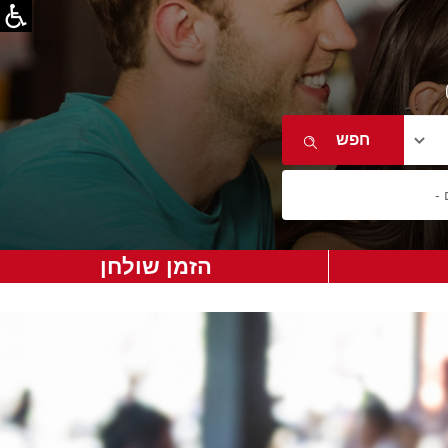
הזמן שולחן