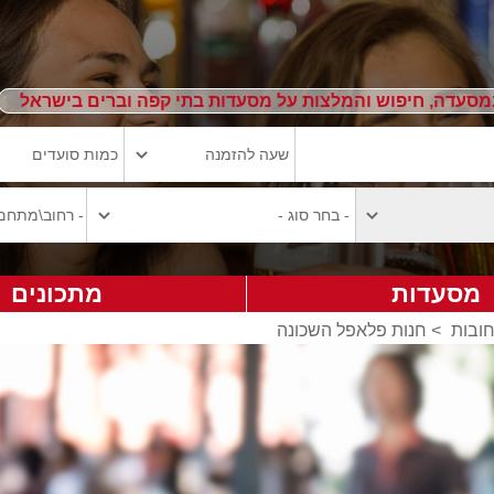
מסעדה, חיפוש והמלצות על מסעדות בתי קפה וברים בישראל
מסעדות
מתכונים
ובות
>
חנות פלאפל השכונה