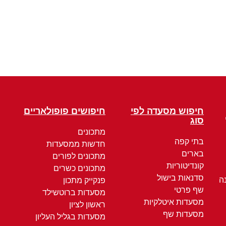
חיפוש מסעדה לפי
חיפושים פופולאריים
סוג
מתכונים
בתי קפה
חדשות ממסעדות
בארים
מתכונים לפורים
קונדיטוריות
מתכונים כשרים
סדנאות בישול
ה
פנקייק מתכון
שף פרטי
מסעדות ברוטשילד
מסעדות איטלקיות
ראשון לציון
מסעדות שף
מסעדות בגליל העליון