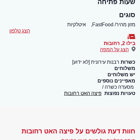
שעות פתיחה
סוגים
מזון מהיר/ FastFood,
איטלקיות
הצג טלפון
בילו 2
,
רחובות
הצג על המפה
כשרות
רבנות עירונית [לא ידוע]
משלוחים
יש משלוחים
מאפיינים נוספים
מסעדה כשרה
טעויות נפוצות
פיצה האט רחובות
חוות דעת גולשים על פיצה האט רחובות