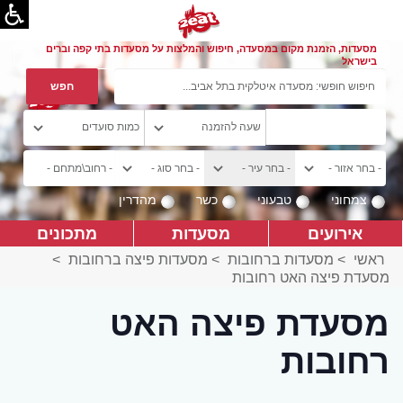
מסעדות, הזמנת מקום במסעדה, חיפוש והמלצות על מסעדות בתי קפה וברים
בישראל
צמחוני
טבעוני
כשר
מהדרין
אירועים
מסעדות
מתכונים
ראשי
>
מסעדות ברחובות
>
מסעדות פיצה ברחובות
>
מסעדת פיצה האט רחובות
מסעדת פיצה האט
רחובות