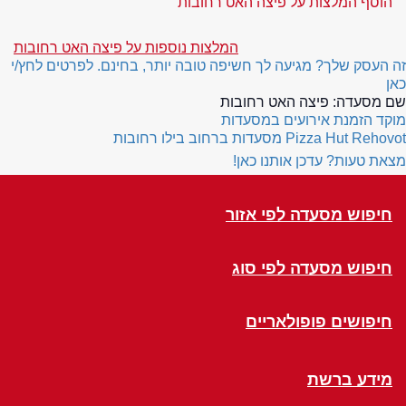
הוסף המלצות על פיצה האט רחובות
המלצות נוספות על פיצה האט רחובות
זה העסק שלך? מגיעה לך חשיפה טובה יותר, בחינם. לפרטים לחץ/י
כאן
שם מסעדה:
פיצה האט רחובות
מוקד הזמנת אירועים במסעדות
Pizza Hut Rehovot
מסעדות ברחוב בילו רחובות
מצאת טעות? עדכן אותנו כאן!
חיפוש מסעדה לפי אזור
חיפוש מסעדה לפי סוג
חיפושים פופולאריים
מידע ברשת