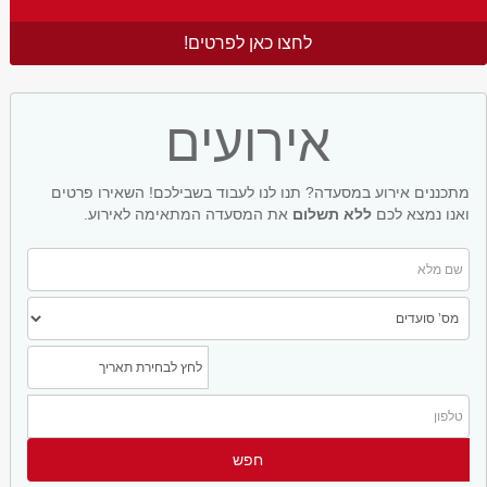
לחצו כאן לפרטים!
אירועים
מתכננים אירוע במסעדה? תנו לנו לעבוד בשבילכם! השאירו פרטים
ואנו נמצא לכם
ללא תשלום
את המסעדה המתאימה לאירוע.