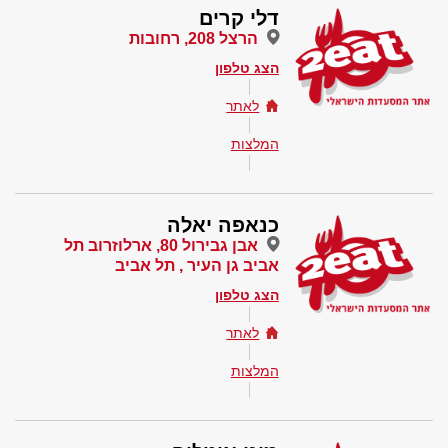
דלי קרים
הרצל 208, רחובות
הצג טלפון
לאתר
המלצות
כנאפה יאלה
אבן גבירול 80, ארלוזרוב תל
אביב גן העיר , תל אביב
הצג טלפון
לאתר
המלצות