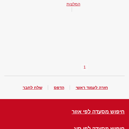
המלצות
1
חזרה לעמוד ראשי
הדפס
שלח לחבר
חיפוש מסעדה לפי אזור
חיפוש מסעדה לפי סוג