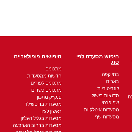
חיפוש מסעדה לפי
חיפושים פופולאריים
סוג
מתכונים
בתי קפה
חדשות ממסעדות
בארים
מתכונים לפורים
קונדיטוריות
מתכונים כשרים
סדנאות בישול
ה
פנקייק מתכון
שף פרטי
מסעדות ברוטשילד
מסעדות איטלקיות
ראשון לציון
מסעדות שף
מסעדות בגליל העליון
מסעדות ברחוב הארבעה