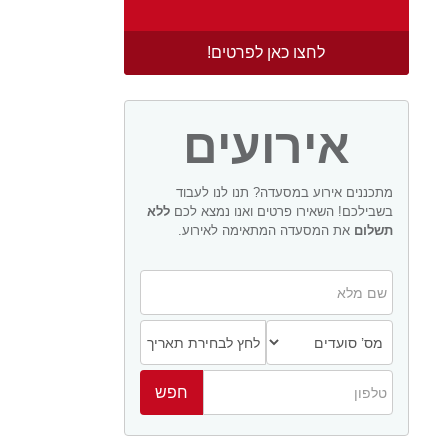
לחצו כאן לפרטים!
אירועים
מתכננים אירוע במסעדה? תנו לנו לעבוד
בשבילכם! השאירו פרטים ואנו נמצא לכם
ללא
תשלום
את המסעדה המתאימה לאירוע.