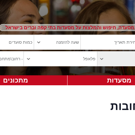
מסעדה, חיפוש והמלצות על מסעדות בתי קפה וברים בישראל
מסעדות
מתכונים
בות