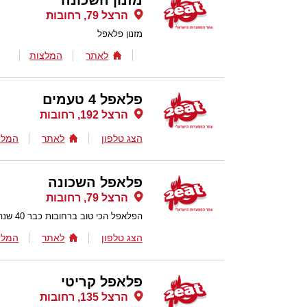
מזנון השכונה
הרצל 79, רחובות
מזנון פלאפל
לאתר
המלצות
פלאפל 4 טעמים
הרצל 192, רחובות
הצג טלפון
לאתר
המלצ
פלאפל השכונה
הרצל 79, רחובות
הפלאפל הכי טוב ברחובות כבר 40 שנה
הצג טלפון
לאתר
המלצ
פלאפל קריטי
הרצל 135, רחובות