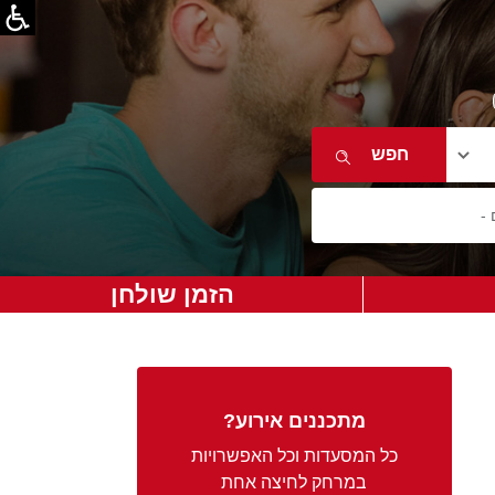
הזמן שולחן
מתכננים אירוע?
כל המסעדות וכל האפשרויות
במרחק לחיצה אחת