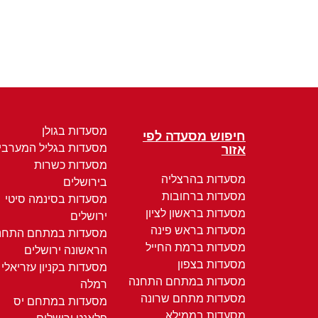
מסעדות בגולן
חיפוש מסעדה לפי
מסעדות בגליל המערבי
אזור
מסעדות כשרות
מסעדות בהרצליה
בירושלים
מסעדות ברחובות
מסעדות בסינמה סיטי
מסעדות בראשון לציון
ירושלים
מסעדות בראש פינה
מסעדות במתחם התחנ
מסעדות ברמת החייל
הראשונה ירושלים
מסעדות בצפון
מסעדות בקניון עזריאלי
מסעדות במתחם התחנה
רמלה
מסעדות מתחם שרונה
מסעדות במתחם יס
מסעדות בממילא