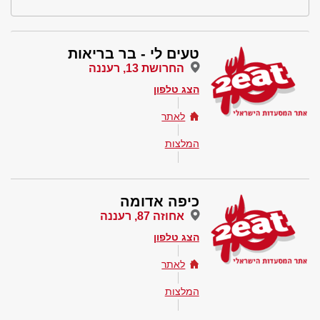
טעים לי - בר בריאות
החרושת 13, רעננה
הצג טלפון
לאתר
המלצות
כיפה אדומה
אחוזה 87, רעננה
הצג טלפון
לאתר
המלצות