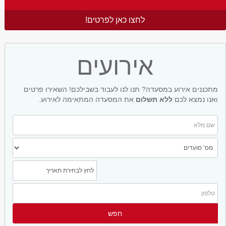
לחצו כאן לפרטים!
אירועים
מתכננים אירוע במסעדה? תנו לנו לעבוד בשבילכם! השאירו פרטים
ואנו נמצא לכם
ללא תשלום
את המסעדה המתאימה לאירוע.