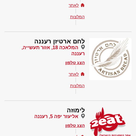
לאתר
המלצות
לחם ארטיזן רעננה
המלאכה 18, אזור תעשייה,
רעננה
הצג טלפון
לאתר
המלצות
לימוזה
אליעזר יפה 5, רעננה
הצג טלפון