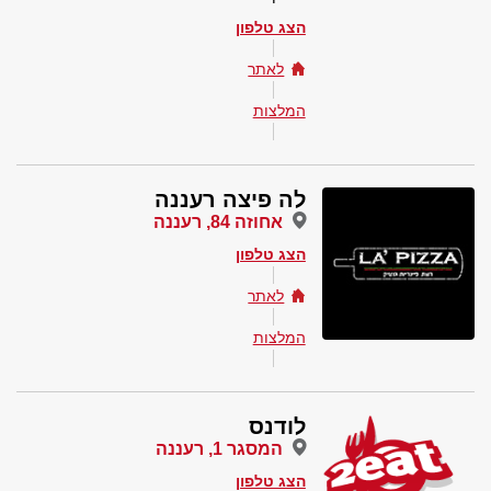
הצג טלפון
לאתר
המלצות
לה פיצה רעננה
אחוזה 84, רעננה
הצג טלפון
לאתר
המלצות
לודנס
המסגר 1, רעננה
הצג טלפון