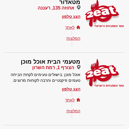
מטאדור
אחוזה 135, רעננה
הצג טלפון
לאתר
המלצות
מטעמי הבית אוכל מוכן
הצורף 1, רמת השרון
אוכל מוכן :בישולים טעימים לקחת הביתה
טעמים פיקנטיים והרבה לקוחות מרוצים.
הצג טלפון
לאתר
המלצות