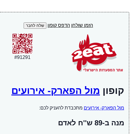
הזמן שולחן
הדפס קופון
#
91291
קופון
מול הפארק- אירועים
מול הפארק- אירועים
מתכבדת להעניק לכם:
מנה ב-89 ש''ח לאדם